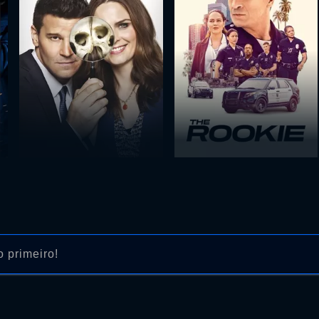
 primeiro!