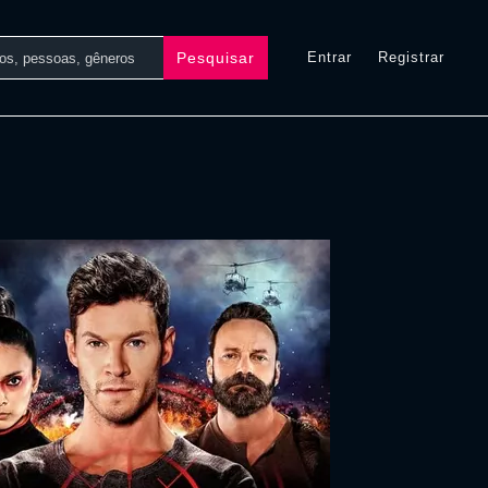
Pesquisar
Entrar
Registrar