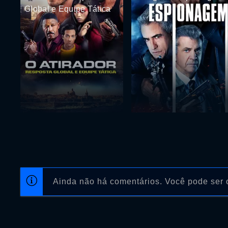
Global e Equipe Tática
Ainda não há comentários. Você pode ser o