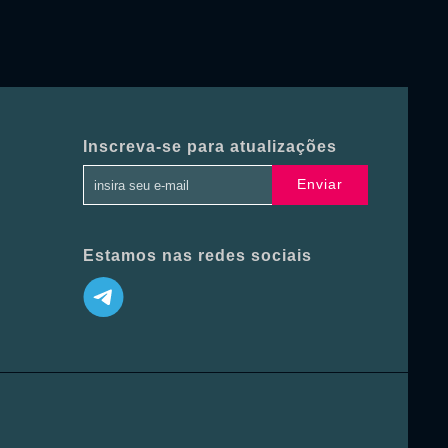
Inscreva-se para atualizações
Enviar
Estamos nas redes sociais