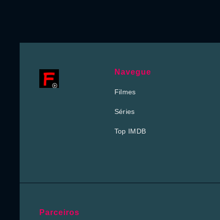
Navegue
Filmes
Séries
Top IMDB
Parceiros