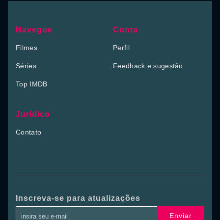
Navegue
Conta
Filmes
Perfil
Séries
Feedback e sugestão
Top IMDB
Jurídico
Contato
Inscreva-se para atualizações
Enviar