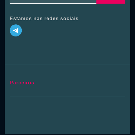
Estamos nas redes sociais
Parceiros