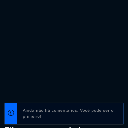
Ainda não há comentários. Você pode ser o
primeiro!