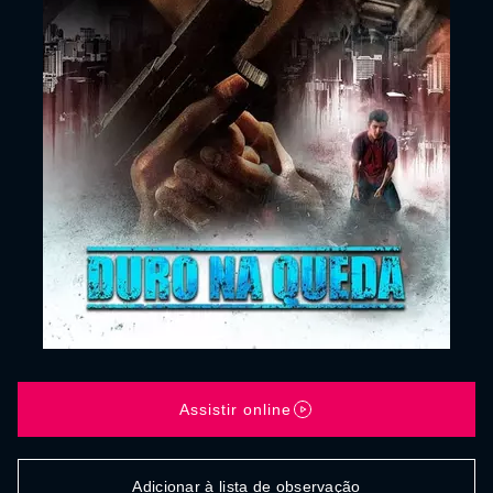
Assistir online
Adicionar à lista de observação