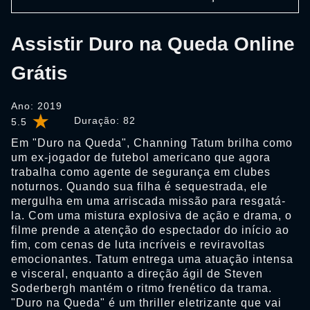
Assistir Duro na Queda Online
Grátis
Ano: 2019
Duração:
82
5.5
Em "Duro na Queda", Channing Tatum brilha como
um ex-jogador de futebol americano que agora
trabalha como agente de segurança em clubes
noturnos. Quando sua filha é sequestrada, ele
mergulha em uma arriscada missão para resgatá-
la. Com uma mistura explosiva de ação e drama, o
filme prende a atenção do espectador do início ao
fim, com cenas de luta incríveis e reviravoltas
emocionantes. Tatum entrega uma atuação intensa
e visceral, enquanto a direção ágil de Steven
Soderbergh mantém o ritmo frenético da trama.
"Duro na Queda" é um thriller eletrizante que vai