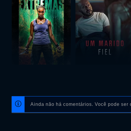
Ainda não há comentários. Você pode ser o