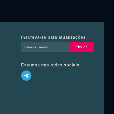
Inscreva-se para atualizações
Enviar
Estamos nas redes sociais