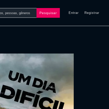
Pesquisar
Entrar
Registrar