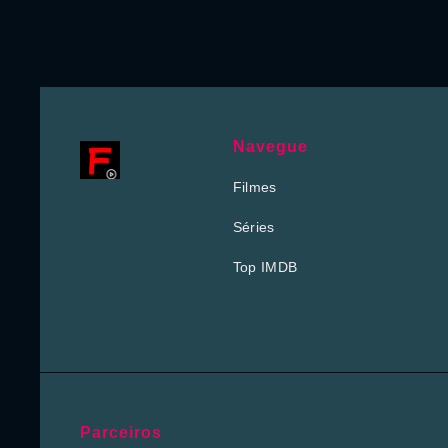
Navegue
Filmes
Séries
Top IMDB
Parceiros