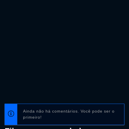
Ainda não há comentários. Você pode ser o
primeiro!