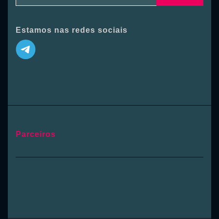
Estamos nas redes sociais
Parceiros