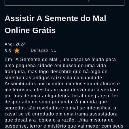
Assistir A Semente do Mal
Online Grátis
Ano: 2024
Duração:
91
5.3
Em "A Semente do Mal", um casal se muda para
uma pequena cidade em busca de uma vida
tranquila, mas logo descobre que há algo de
sinistro nas antigas raízes da comunidade.
Assombrados por acontecimentos sobrenaturais e
misteriosos, eles lutam para desvendar a verdade
por trás de uma antiga lenda local que parece ter
despertado do sono profundo. À medida que
segredos são revelados e o mal se intensifica, o
casal se vê enredado em uma trama assustadora
que desafia a lógica e a razão. Uma mistura de
suspense, terror e mistério que vai mexer com seus