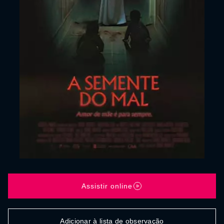
Assistir online
Adicionar à lista de observação