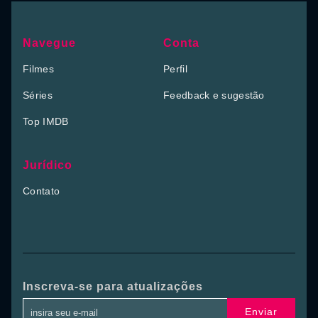
Navegue
Conta
Filmes
Perfil
Séries
Feedback e sugestão
Top IMDB
Jurídico
Contato
Inscreva-se para atualizações
Enviar