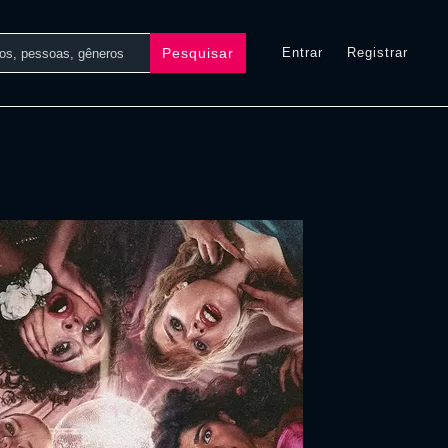
Pesquisar
Entrar
Registrar