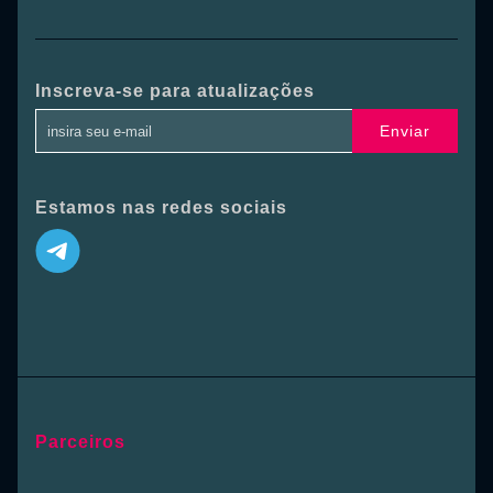
Inscreva-se para atualizações
Enviar
Estamos nas redes sociais
Parceiros