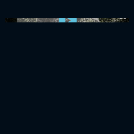
0:00:00 /
0:00:00