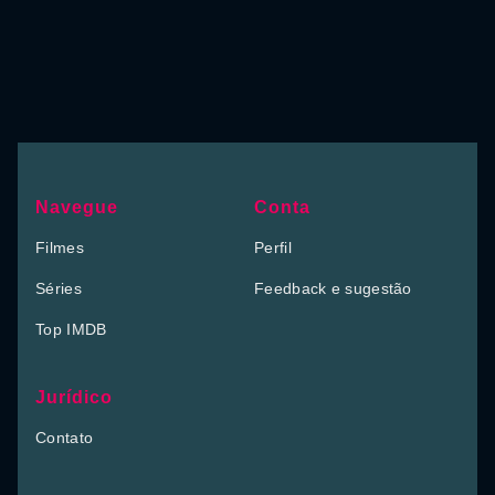
Navegue
Conta
Filmes
Perfil
Séries
Feedback e sugestão
Top IMDB
Jurídico
Contato