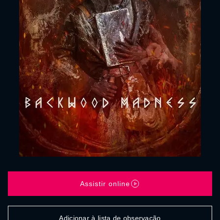
Assistir online
Adicionar à lista de observação