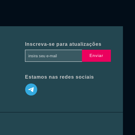
Inscreva-se para atualizações
Enviar
Estamos nas redes sociais