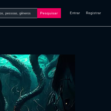
Pesquisar
Entrar
Registrar