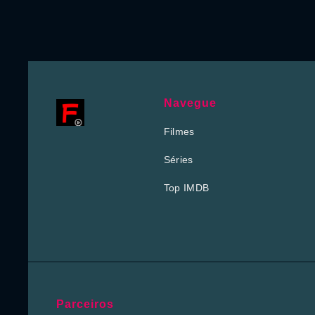
Navegue
Filmes
Séries
Top IMDB
Parceiros