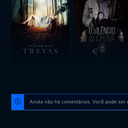
Ainda não há comentários. Você pode ser o