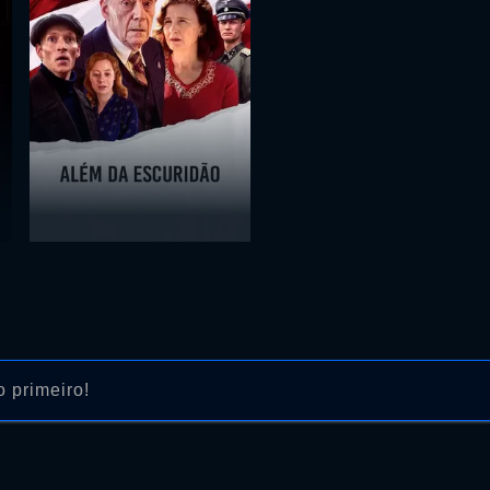
 primeiro!