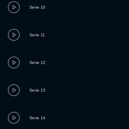
Serie 10
Serie 11
Serie 12
Serie 13
Serie 14