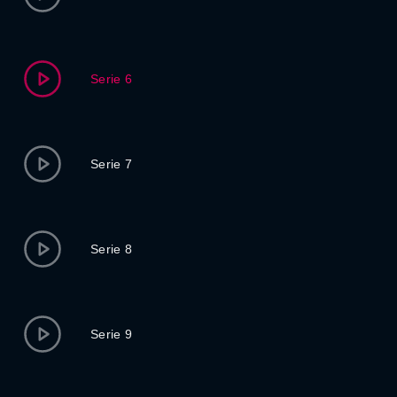
Serie 6
Serie 7
Serie 8
Serie 9