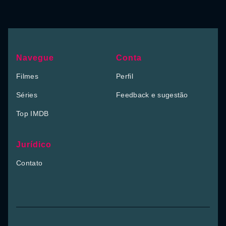
Navegue
Conta
Filmes
Perfil
Séries
Feedback e sugestão
Top IMDB
Jurídico
Contato