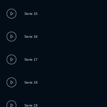
Serie 15
Serie 16
Serie 17
Serie 18
Serie 19