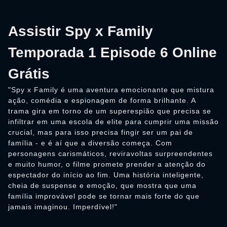
Assistir Spy x Family
Temporada 1 Episode 6 Online
Grátis
"Spy x Family é uma aventura emocionante que mistura
ação, comédia e espionagem de forma brilhante. A
trama gira em torno de um superespião que precisa se
infiltrar em uma escola de elite para cumprir uma missão
crucial, mas para isso precisa fingir ser um pai de
família - e é aí que a diversão começa. Com
personagens carismáticos, reviravoltas surpreendentes
e muito humor, o filme promete prender a atenção do
espectador do início ao fim. Uma história inteligente,
cheia de suspense e emoção, que mostra que uma
família improvável pode se tornar mais forte do que
jamais imaginou. Imperdível!"