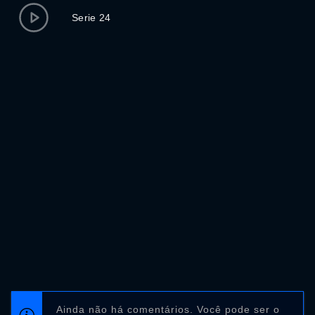
Serie 24
Ainda não há comentários. Você pode ser o