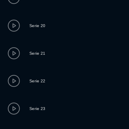
Serie 20
Serie 21
Serie 22
Serie 23