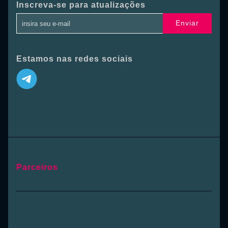
Inscreva-se para atualizações
Enviar
Estamos nas redes sociais
Parceiros