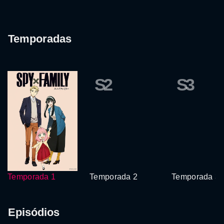
Temporadas
S2
S3
Temporada 1
Temporada 2
Temporada 3
Episódios