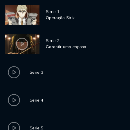
Serie 1
Operação Strix
Serie 2
Garantir uma esposa
Serie 3
Serie 4
Serie 5