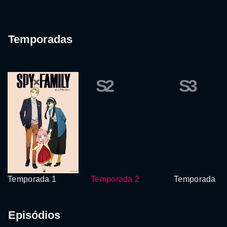
Temporadas
S2
S3
Temporada 1
Temporada 2
Temporada 3
Episódios