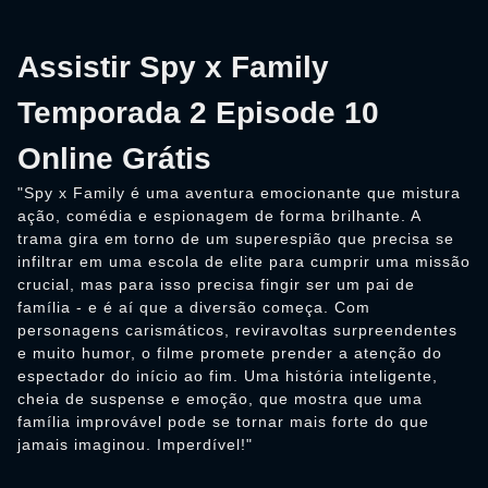
Assistir Spy x Family
Temporada 2 Episode 10
Online Grátis
"Spy x Family é uma aventura emocionante que mistura
ação, comédia e espionagem de forma brilhante. A
trama gira em torno de um superespião que precisa se
infiltrar em uma escola de elite para cumprir uma missão
crucial, mas para isso precisa fingir ser um pai de
família - e é aí que a diversão começa. Com
personagens carismáticos, reviravoltas surpreendentes
e muito humor, o filme promete prender a atenção do
espectador do início ao fim. Uma história inteligente,
cheia de suspense e emoção, que mostra que uma
família improvável pode se tornar mais forte do que
jamais imaginou. Imperdível!"