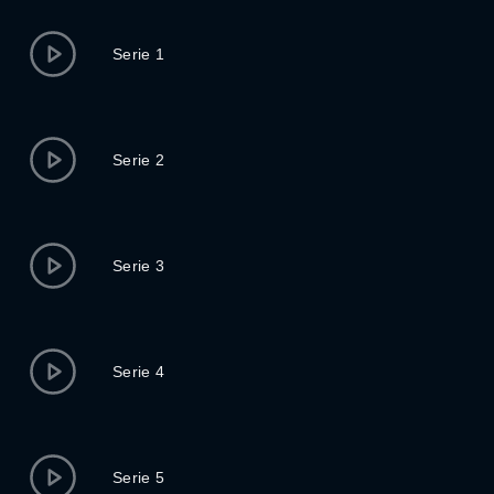
Serie 1
Serie 2
Serie 3
Serie 4
Serie 5