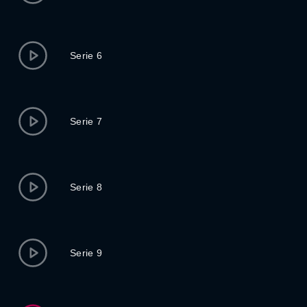
Serie 6
Serie 7
Serie 8
Serie 9