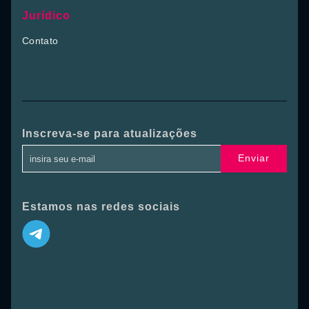
Jurídico
Contato
Inscreva-se para atualizações
Enviar
Estamos nas redes sociais