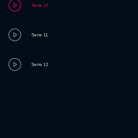
Serie 10
Serie 11
Serie 12