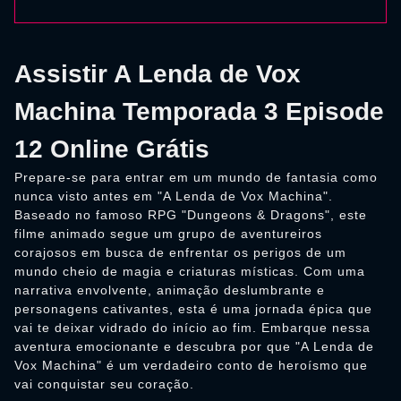
Assistir A Lenda de Vox
Machina Temporada 3 Episode
12 Online Grátis
Prepare-se para entrar em um mundo de fantasia como
nunca visto antes em "A Lenda de Vox Machina".
Baseado no famoso RPG "Dungeons & Dragons", este
filme animado segue um grupo de aventureiros
corajosos em busca de enfrentar os perigos de um
mundo cheio de magia e criaturas místicas. Com uma
narrativa envolvente, animação deslumbrante e
personagens cativantes, esta é uma jornada épica que
vai te deixar vidrado do início ao fim. Embarque nessa
aventura emocionante e descubra por que "A Lenda de
Vox Machina" é um verdadeiro conto de heroísmo que
vai conquistar seu coração.