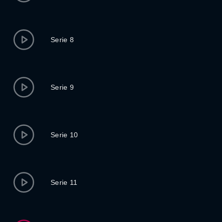
Serie 8
Serie 9
Serie 10
Serie 11