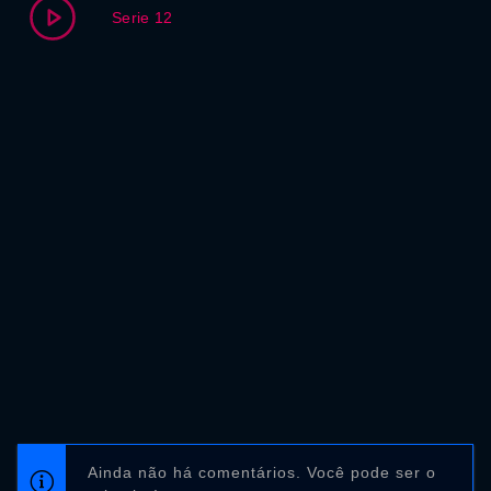
Serie 12
Ainda não há comentários. Você pode ser o