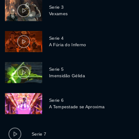
Serie 3
Vexames
Serie 4
A Fúria do Inferno
Serie 5
Imensidão Gélida
Serie 6
A Tempestade se Aproxima
Serie 7