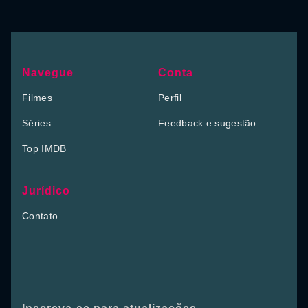
Navegue
Conta
Filmes
Perfil
Séries
Feedback e sugestão
Top IMDB
Jurídico
Contato