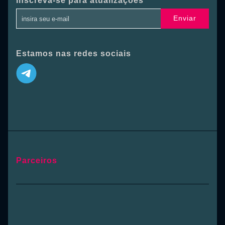
Inscreva-se para atualizações
Enviar
Estamos nas redes sociais
Parceiros