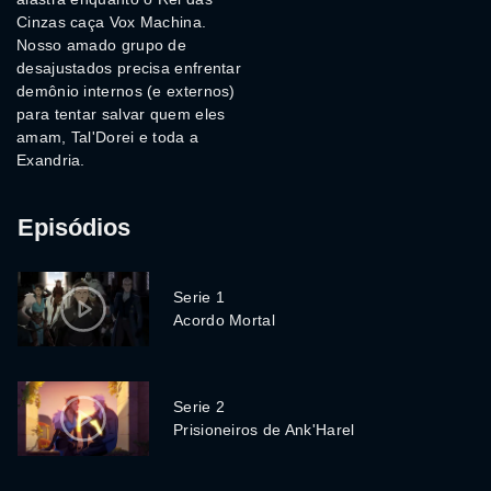
Cinzas caça Vox Machina.
Nosso amado grupo de
desajustados precisa enfrentar
demônio internos (e externos)
para tentar salvar quem eles
amam, Tal'Dorei e toda a
Exandria.
Episódios
Serie 1
Acordo Mortal
Serie 2
Prisioneiros de Ank'Harel