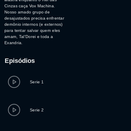
Cinzas caça Vox Machina.
Nosso amado grupo de
desajustados precisa enfrentar
demônio internos (e externos)
para tentar salvar quem eles
amam, Tal'Dorei e toda a
Exandria.
Episódios
Serie 1
Serie 2