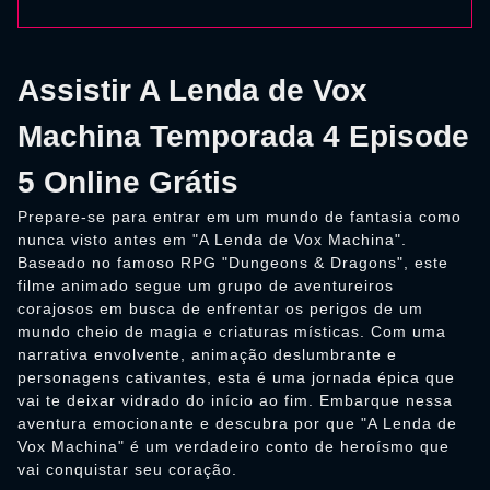
Assistir A Lenda de Vox
Machina Temporada 4 Episode
5 Online Grátis
Prepare-se para entrar em um mundo de fantasia como
nunca visto antes em "A Lenda de Vox Machina".
Baseado no famoso RPG "Dungeons & Dragons", este
filme animado segue um grupo de aventureiros
corajosos em busca de enfrentar os perigos de um
mundo cheio de magia e criaturas místicas. Com uma
narrativa envolvente, animação deslumbrante e
personagens cativantes, esta é uma jornada épica que
vai te deixar vidrado do início ao fim. Embarque nessa
aventura emocionante e descubra por que "A Lenda de
Vox Machina" é um verdadeiro conto de heroísmo que
vai conquistar seu coração.