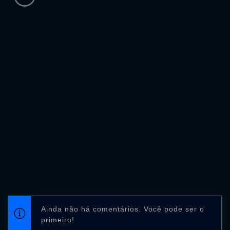
Ainda não há comentários. Você pode ser o
primeiro!