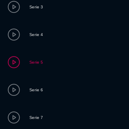
Serie 3
Serie 4
Serie 5
Serie 6
Serie 7