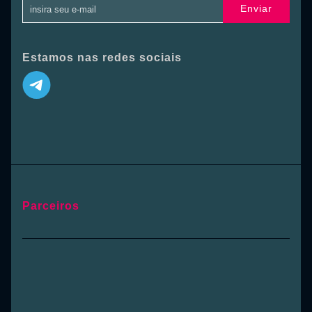
Enviar
Estamos nas redes sociais
Parceiros