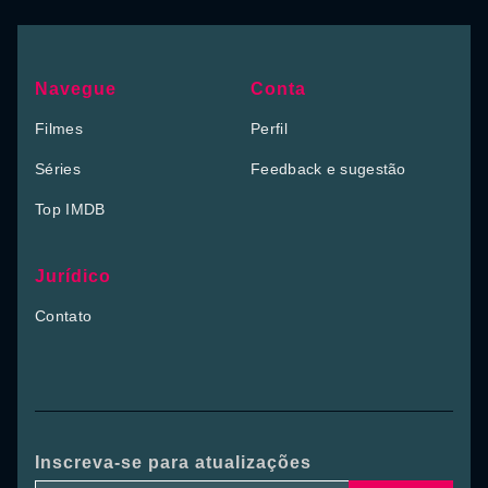
Navegue
Conta
Filmes
Perfil
Séries
Feedback e sugestão
Top IMDB
Jurídico
Contato
Inscreva-se para atualizações