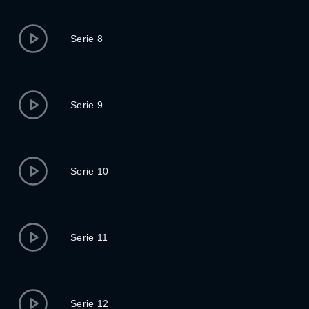
Serie 8
Serie 9
Serie 10
Serie 11
Serie 12