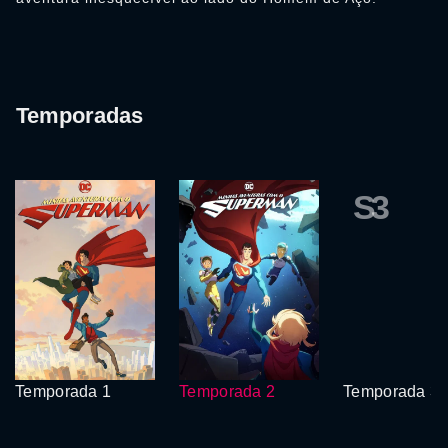
Temporadas
S3
Temporada 1
Temporada 2
Temporada 3