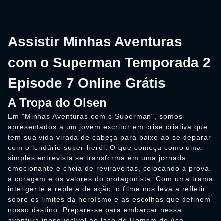
Assistir Minhas Aventuras
com o Superman Temporada 2
Episode 7 Online Grátis
A Tropa do Olsen
Em "Minhas Aventuras com o Superman", somos
apresentados a um jovem escritor em crise criativa que
tem sua vida virada de cabeça para baixo ao se deparar
com o lendário super-herói. O que começa como uma
simples entrevista se transforma em uma jornada
emocionante e cheia de reviravoltas, colocando à prova
a coragem e os valores do protagonista. Com uma trama
inteligente e repleta de ação, o filme nos leva a refletir
sobre os limites da heroísmo e as escolhas que definem
nosso destino. Prepare-se para embarcar nessa
aventura inesquecível ao lado do Homem de Aço.