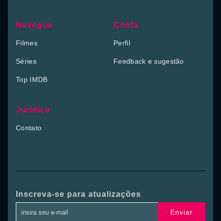
Navegue
Conta
Filmes
Perfil
Séries
Feedback e sugestão
Top IMDB
Jurídico
Contato
Inscreva-se para atualizações
Enviar