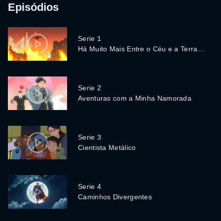
Episódios
Serie 1
Há Muito Mais Entre o Céu e a Terra…
Serie 2
Aventuras com a Minha Namorada
Serie 3
Cientista Metálico
Serie 4
Caminhos Divergentes