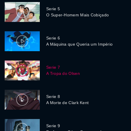
Serie 5
O Super-Homem Mais Cobiçado
Serie 6
A Máquina que Queria um Império
Serie 7
A Tropa do Olsen
Serie 8
A Morte de Clark Kent
Serie 9