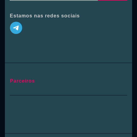
Estamos nas redes sociais
Parceiros