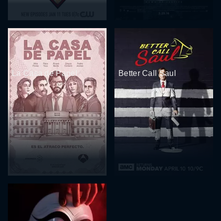
La Casa de Papel
Better Call Saul