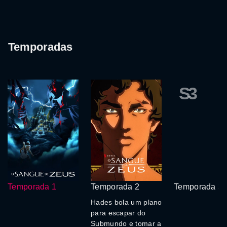
Temporadas
S3
Temporada 1
Temporada 2
Temporada 3
Hades bola um plano
para escapar do
Submundo e tomar a