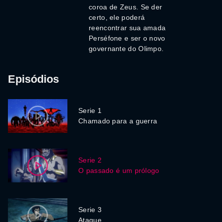
coroa de Zeus. Se der
certo, ele poderá
reencontrar sua amada
Perséfone e ser o novo
governante do Olimpo.
Episódios
Serie 1
Chamado para a guerra
Serie 2
O passado é um prólogo
Serie 3
Ataque