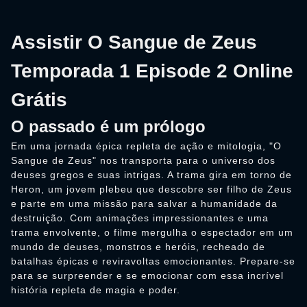
Assistir O Sangue de Zeus
Temporada 1 Episode 2 Online
Grátis
O passado é um prólogo
Em uma jornada épica repleta de ação e mitologia, "O
Sangue de Zeus" nos transporta para o universo dos
deuses gregos e suas intrigas. A trama gira em torno de
Heron, um jovem plebeu que descobre ser filho de Zeus
e parte em uma missão para salvar a humanidade da
destruição. Com animações impressionantes e uma
trama envolvente, o filme mergulha o espectador em um
mundo de deuses, monstros e heróis, recheado de
batalhas épicas e reviravoltas emocionantes. Prepare-se
para se surpreender e se emocionar com essa incrível
história repleta de magia e poder.