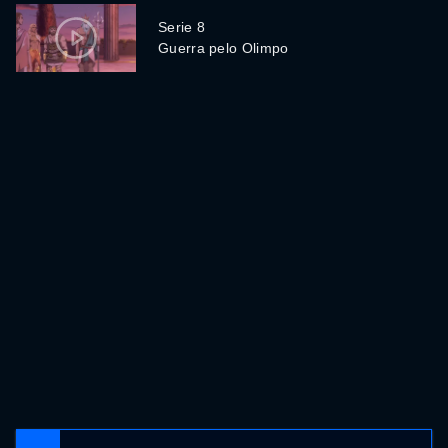
Serie 8
Guerra pelo Olimpo