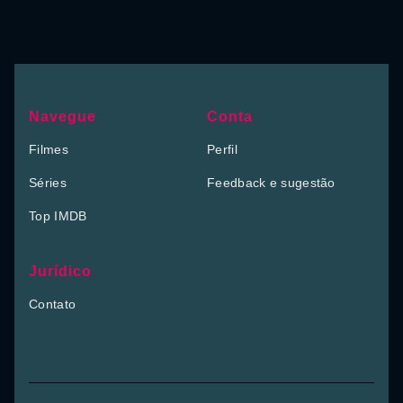
Navegue
Conta
Filmes
Perfil
Séries
Feedback e sugestão
Top IMDB
Jurídico
Contato