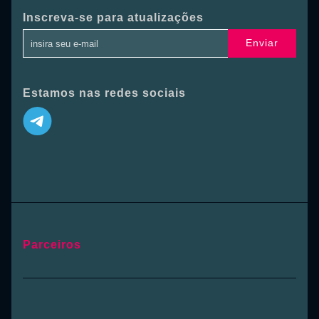
Inscreva-se para atualizações
Enviar
Estamos nas redes sociais
Parceiros