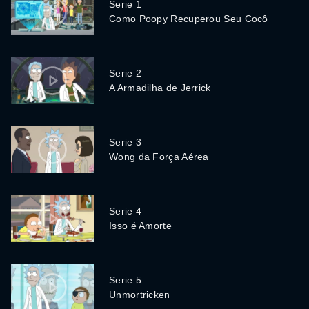
Serie 1
Como Poopy Recuperou Seu Cocô
Serie 2
A Armadilha de Jerrick
Serie 3
Wong da Força Aérea
Serie 4
Isso é Amorte
Serie 5
Unmortricken