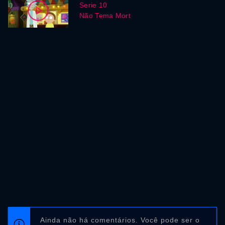
Serie 10
Não Tema Mort
Ainda não há comentários. Você pode ser o