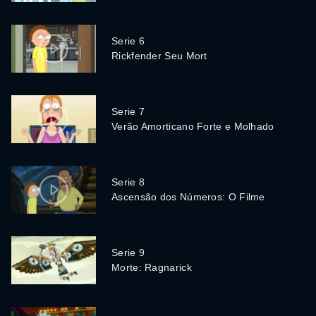
Serie 6
Rickfender Seu Mort
Serie 7
Verão Amorticano Forte e Molhado
Serie 8
Ascensão dos Números: O Filme
Serie 9
Morte: Ragnarick