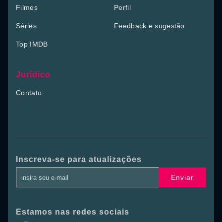
Filmes
Perfil
Séries
Feedback e sugestão
Top IMDB
Jurídico
Contato
Inscreva-se para atualizações
Enviar
Estamos nas redes sociais