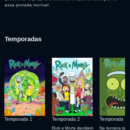
essa jornada incrível.
Temporadas
Temporada 1
Temporada 2
Temporada 3
Rick e Morty decidem
Na terceira tem