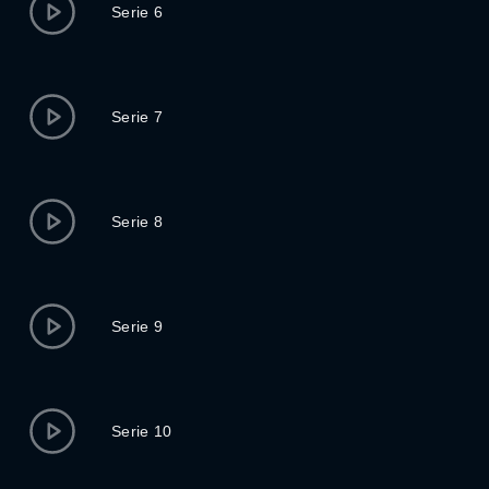
Serie 6
Serie 7
Serie 8
Serie 9
Serie 10