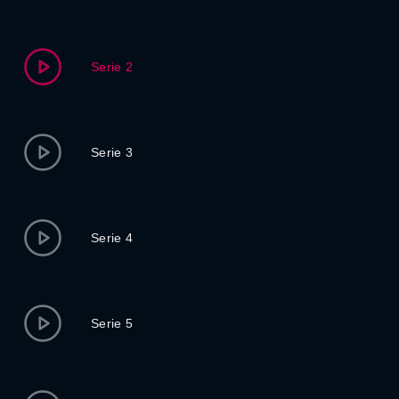
Serie 2
Serie 3
Serie 4
Serie 5