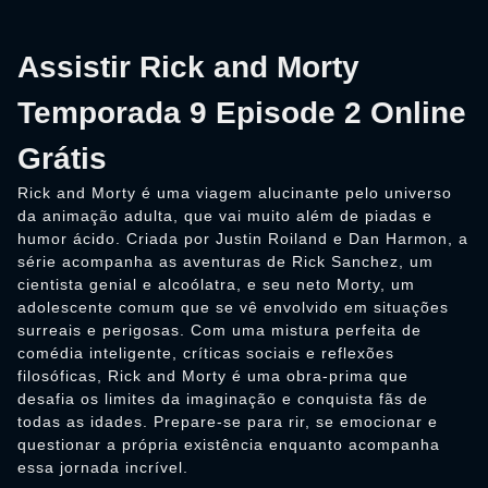
Assistir Rick and Morty
Temporada 9 Episode 2 Online
Grátis
Rick and Morty é uma viagem alucinante pelo universo
da animação adulta, que vai muito além de piadas e
humor ácido. Criada por Justin Roiland e Dan Harmon, a
série acompanha as aventuras de Rick Sanchez, um
cientista genial e alcoólatra, e seu neto Morty, um
adolescente comum que se vê envolvido em situações
surreais e perigosas. Com uma mistura perfeita de
comédia inteligente, críticas sociais e reflexões
filosóficas, Rick and Morty é uma obra-prima que
desafia os limites da imaginação e conquista fãs de
todas as idades. Prepare-se para rir, se emocionar e
questionar a própria existência enquanto acompanha
essa jornada incrível.