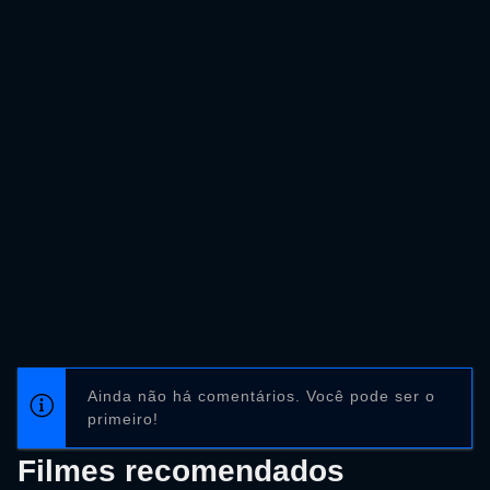
Ainda não há comentários. Você pode ser o
primeiro!
Filmes recomendados