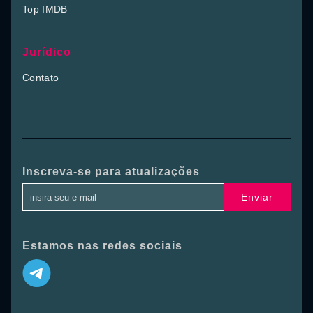
Top IMDB
Jurídico
Contato
Inscreva-se para atualizações
Enviar
Estamos nas redes sociais