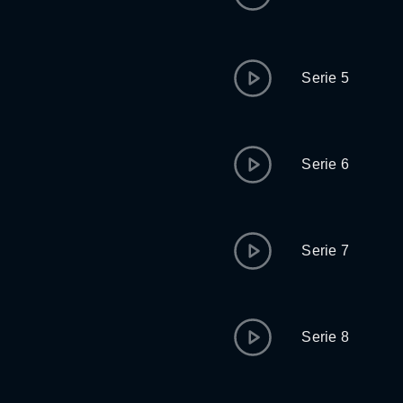
Serie 5
Serie 6
Serie 7
Serie 8