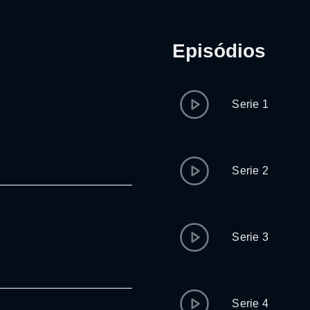
Episódios
Serie 1
Serie 2
Serie 3
Serie 4