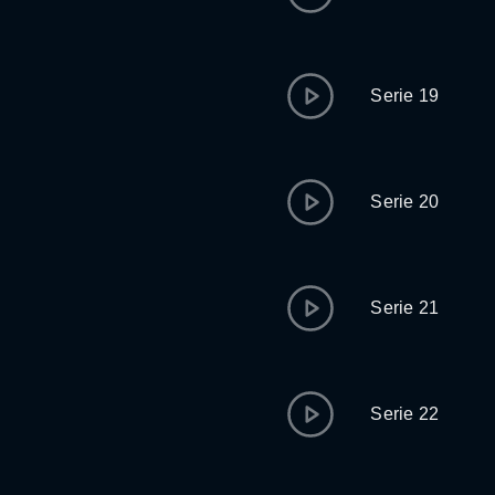
Serie 19
Serie 20
Serie 21
Serie 22