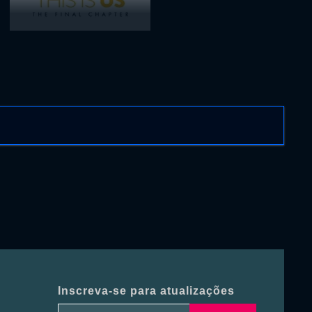
Inscreva-se para atualizações