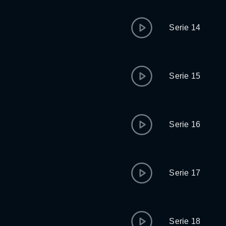
Serie 14
Serie 15
Serie 16
Serie 17
Serie 18