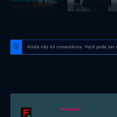
Ainda não há comentários. Você pode ser o
Navegue