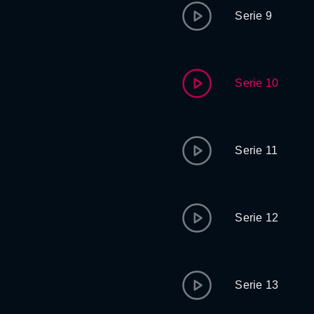
Serie 9
Serie 10
Serie 11
Serie 12
Serie 13