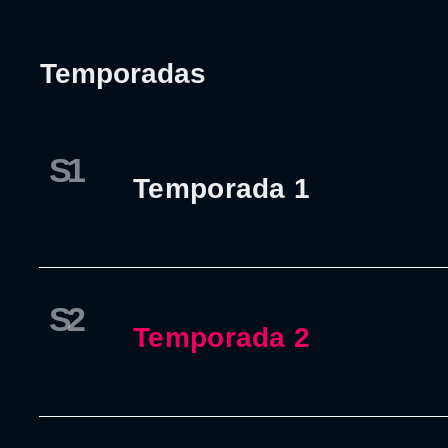
Temporadas
S1
Temporada 1
S2
Temporada 2