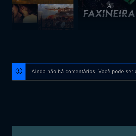
Ainda não há comentários. Você pode ser o