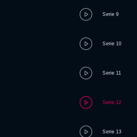
Serie 9
Serie 10
Serie 11
Serie 12
Serie 13