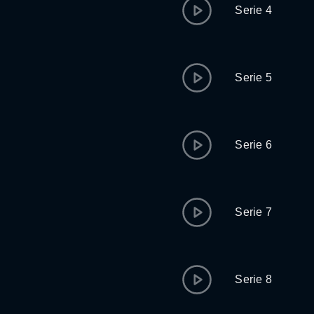
Serie 4
Serie 5
Serie 6
Serie 7
Serie 8