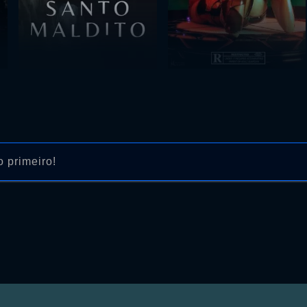
 primeiro!