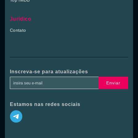
Top IMDB
Jurídico
Contato
Inscreva-se para atualizações
Enviar
Estamos nas redes sociais