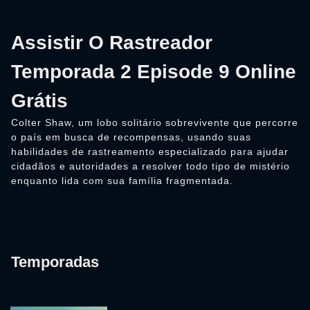
Assistir O Rastreador
Temporada 2 Episode 9 Online
Grátis
Colter Shaw, um lobo solitário sobrevivente que percorre
o país em busca de recompensas, usando suas
habilidades de rastreamento especializado para ajudar
cidadãos e autoridades a resolver todo tipo de mistério
enquanto lida com sua família fragmentada.
Temporadas