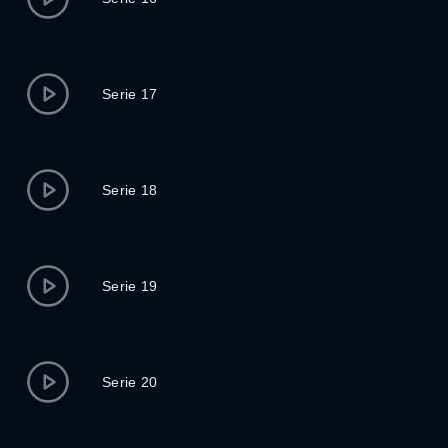
Serie 17
Serie 18
Serie 19
Serie 20