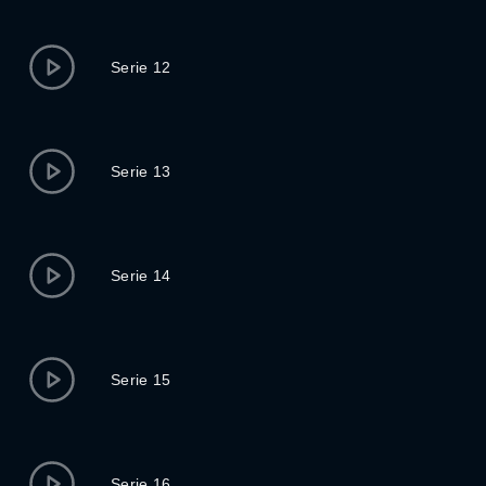
Serie 12
Serie 13
Serie 14
Serie 15
Serie 16