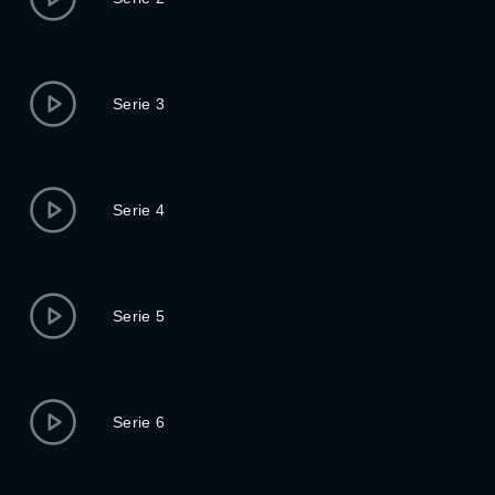
Serie 3
Serie 4
Serie 5
Serie 6