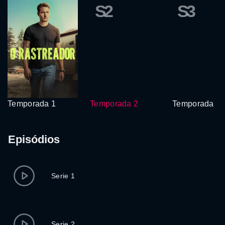
S2
S3
Temporada 1
Temporada 2
Temporada 3
Episódios
Serie 1
Serie 2