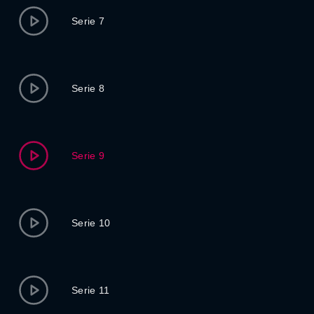
Serie 7
Serie 8
Serie 9
Serie 10
Serie 11