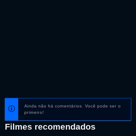
Ainda não há comentários. Você pode ser o
primeiro!
Filmes recomendados