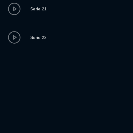
Serie 21
Serie 22