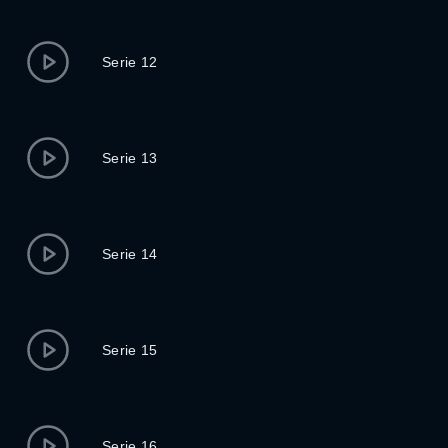
Serie 12
Serie 13
Serie 14
Serie 15
Serie 16