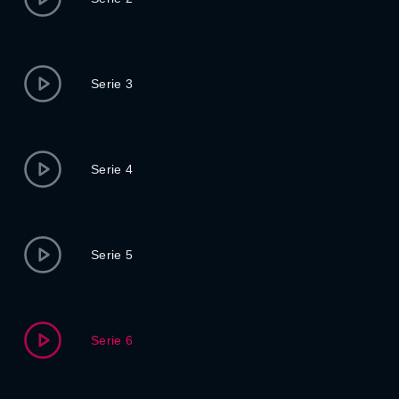
Serie 3
Serie 4
Serie 5
Serie 6