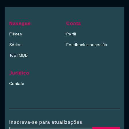
Navegue
Conta
Filmes
Perfil
Séries
Feedback e sugestão
Top IMDB
Jurídico
Contato
Inscreva-se para atualizações