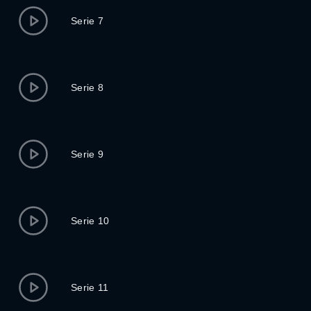
Serie 7
Serie 8
Serie 9
Serie 10
Serie 11