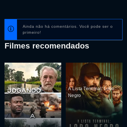
Ainda não há comentários. Você pode ser o
primeiro!
Filmes recomendados
Jogando a Linha
A Lista Terminal: Lobo
Negro