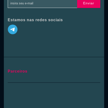
Enviar
Estamos nas redes sociais
Parceiros