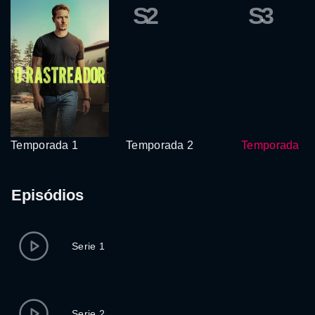
S2
S3
Temporada 1
Temporada 2
Temporada 3
Episódios
Serie 1
Serie 2