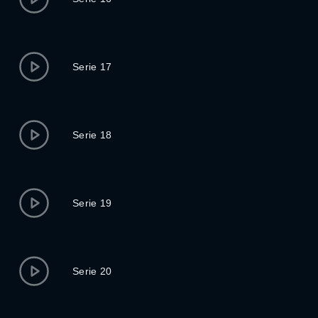
Serie 17
Serie 18
Serie 19
Serie 20