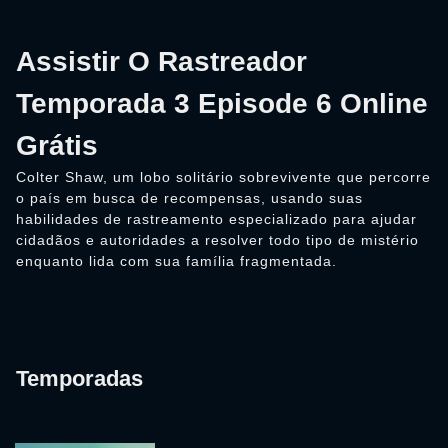
Assistir O Rastreador
Temporada 3 Episode 6 Online
Grátis
Colter Shaw, um lobo solitário sobrevivente que percorre
o país em busca de recompensas, usando suas
habilidades de rastreamento especializado para ajudar
cidadãos e autoridades a resolver todo tipo de mistério
enquanto lida com sua família fragmentada.
Temporadas