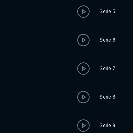
Serie 5
Serie 6
Serie 7
Serie 8
Serie 9