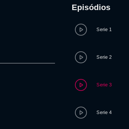
Episódios
Serie 1
Serie 2
Serie 3
Serie 4