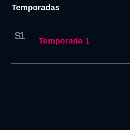
Temporadas
S1
Temporada 1