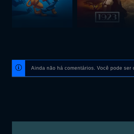
Ainda não há comentários. Você pode ser o