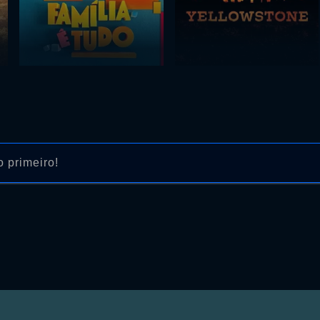
 primeiro!