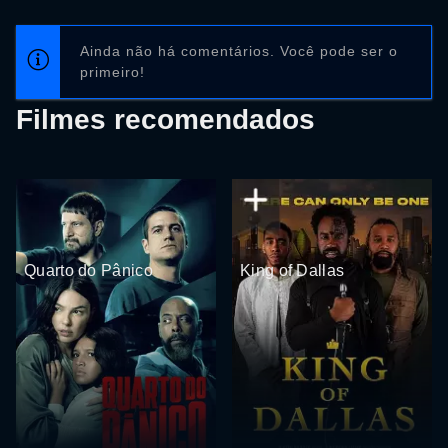
Ainda não há comentários. Você pode ser o
primeiro!
Filmes recomendados
Quarto do Pânico
King of Dallas