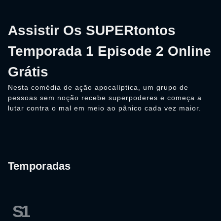
Assistir Os SUPERtontos
Temporada 1 Episode 2 Online
Grátis
Nesta comédia de ação apocalíptica, um grupo de
pessoas sem noção recebe superpoderes e começa a
lutar contra o mal em meio ao pânico cada vez maior.
Temporadas
S1