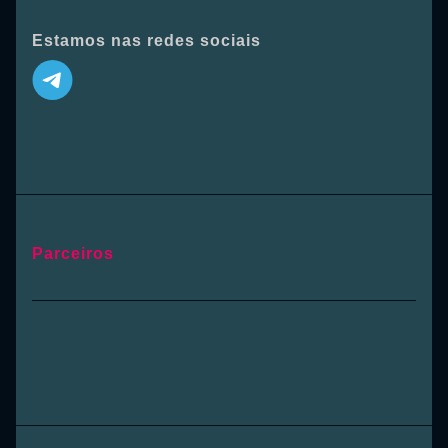
Estamos nas redes sociais
Parceiros