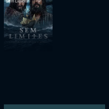
Sem Limites