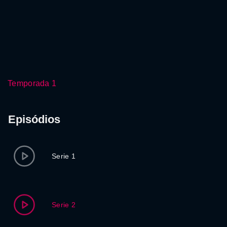
Temporada 1
Episódios
Serie 1
Serie 2