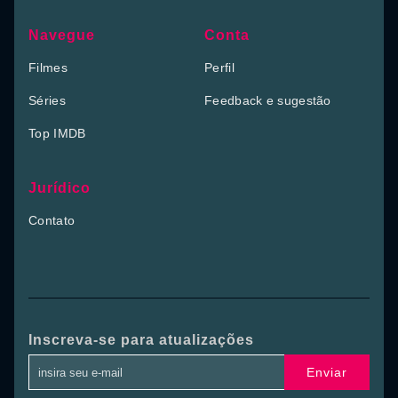
Navegue
Conta
Filmes
Perfil
Séries
Feedback e sugestão
Top IMDB
Jurídico
Contato
Inscreva-se para atualizações
Enviar