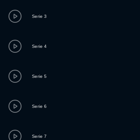
Serie 3
Serie 4
Serie 5
Serie 6
Serie 7