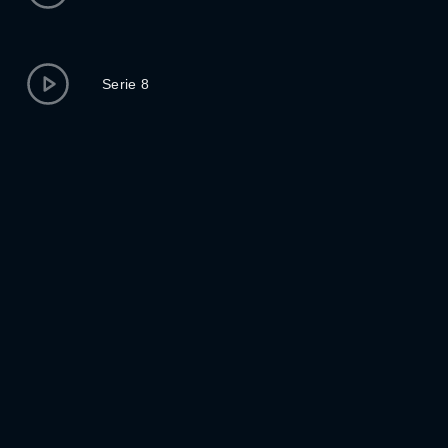
Serie 8