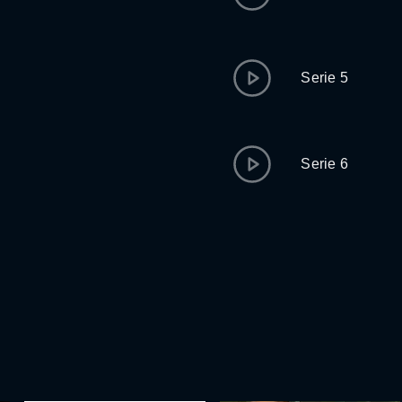
Serie 5
Serie 6