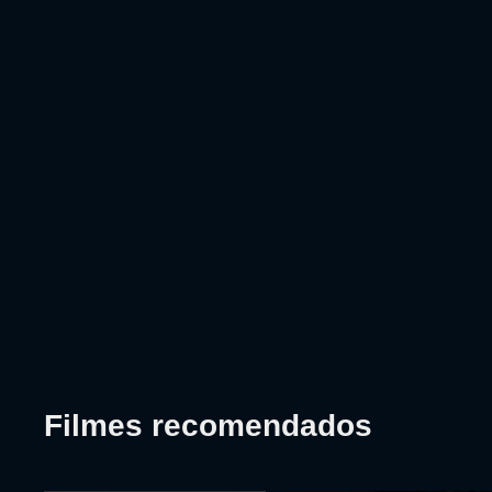
Filmes recomendados