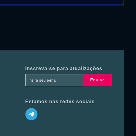
Inscreva-se para atualizações
Enviar
Estamos nas redes sociais