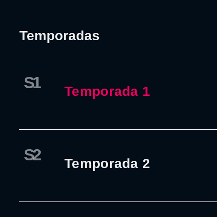
Temporadas
S1
Temporada 1
S2
Temporada 2