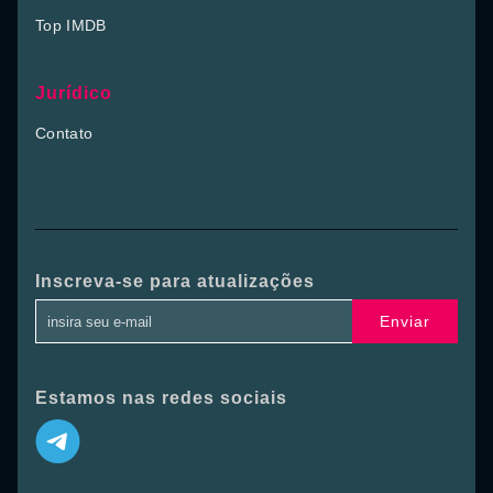
Top IMDB
Jurídico
Contato
Inscreva-se para atualizações
Enviar
Estamos nas redes sociais