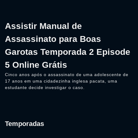
Assistir Manual de
Assassinato para Boas
Garotas Temporada 2 Episode
5 Online Grátis
Cinco anos após o assassinato de uma adolescente de
17 anos em uma cidadezinha inglesa pacata, uma
estudante decide investigar o caso.
Temporadas