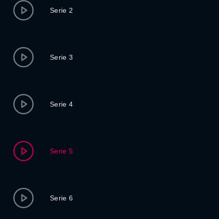
Serie 2
Serie 3
Serie 4
Serie 5
Serie 6