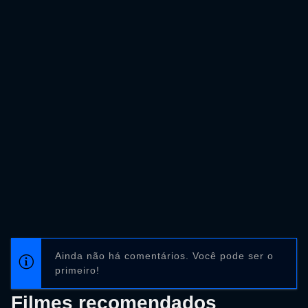
Ainda não há comentários. Você pode ser o
primeiro!
Filmes recomendados