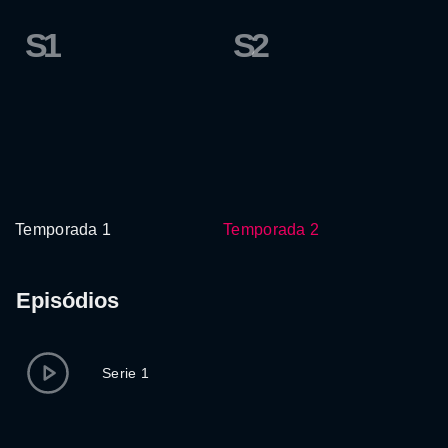
S1
S2
Temporada 1
Temporada 2
Episódios
Serie 1