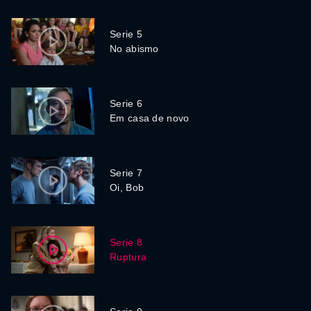
Serie 5
No abismo
Serie 6
Em casa de novo
Serie 7
Oi, Bob
Serie 8
Ruptura