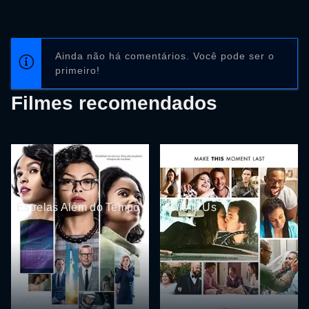
Ainda não há comentários. Você pode ser o
primeiro!
Filmes recomendados
Estrelas Além do Tempo
This Is Us