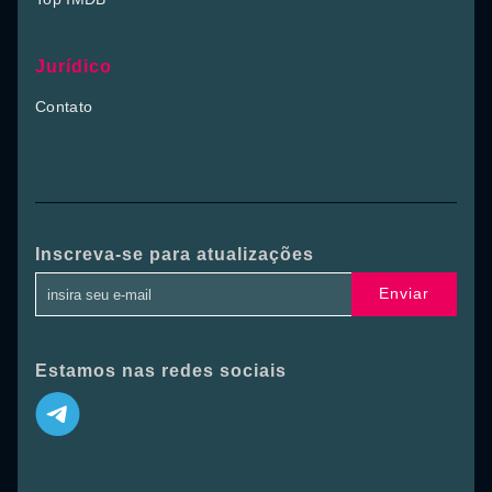
Jurídico
Contato
Inscreva-se para atualizações
Enviar
Estamos nas redes sociais