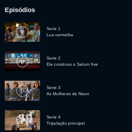
Episódios
Serie 1
Lua vermelha
Serie 2
Ele construiu o Saturn five
Serie 3
As Mulheres de Nixon
Serie 4
Tripulação principal