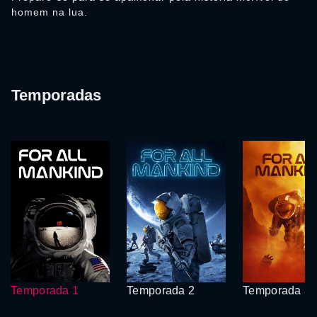
homem na lua.
Temporadas
Temporada 1
Temporada 2
Temporada 3