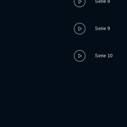
Serie 8
Serie 9
Serie 10