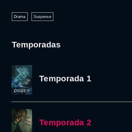
Drama
Suspense
Temporadas
Temporada 1
Temporada 2