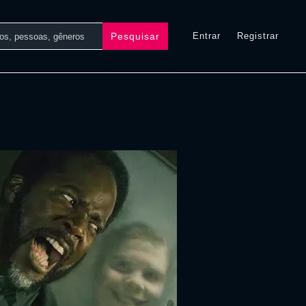
Pesquisar
Entrar
Registrar