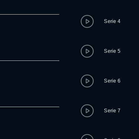
Serie 4
Serie 5
Serie 6
Serie 7