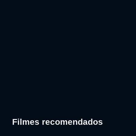
Filmes recomendados