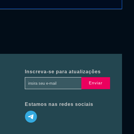
Inscreva-se para atualizações
Enviar
Estamos nas redes sociais