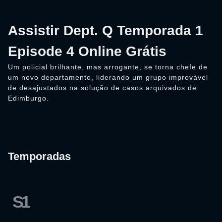
Assistir Dept. Q Temporada 1
Episode 4 Online Grátis
Um policial brilhante, mas arrogante, se torna chefe de
um novo departamento, liderando um grupo improvável
de desajustados na solução de casos arquivados de
Edimburgo.
Temporadas
S1