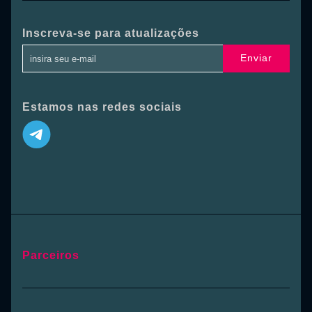
Inscreva-se para atualizações
Enviar
Estamos nas redes sociais
Parceiros