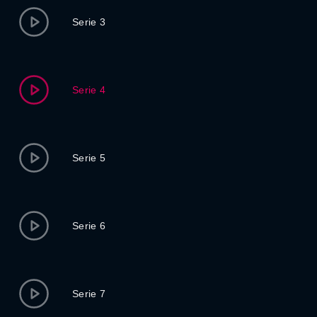
Serie 3
Serie 4
Serie 5
Serie 6
Serie 7