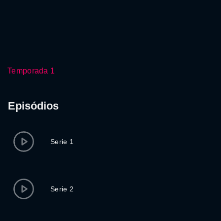
Temporada 1
Episódios
Serie 1
Serie 2