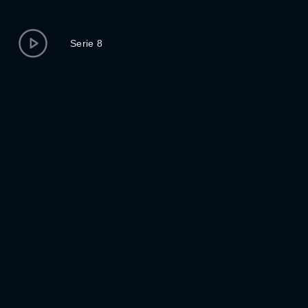
Serie 8