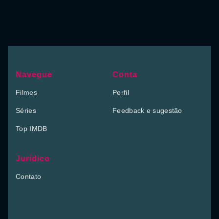
Navegue
Conta
Filmes
Perfil
Séries
Feedback e sugestão
Top IMDB
Jurídico
Contato