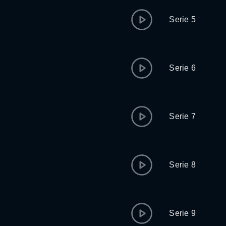
Serie 5
Serie 6
Serie 7
Serie 8
Serie 9