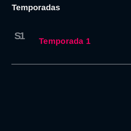
Temporadas
S1
Temporada 1