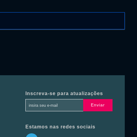
Inscreva-se para atualizações
Enviar
Estamos nas redes sociais