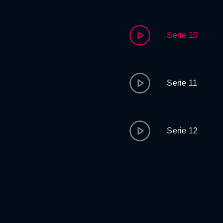
Serie 10
Serie 11
Serie 12