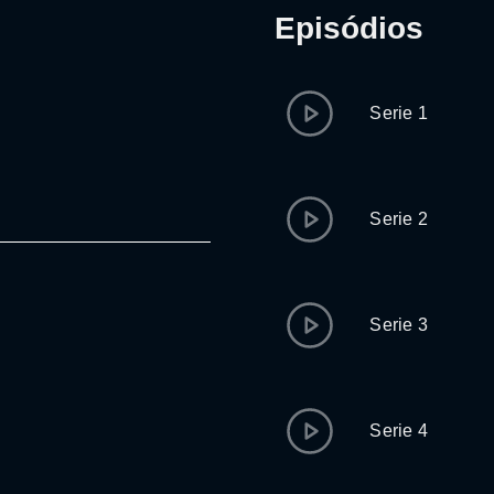
Episódios
Serie 1
Serie 2
Serie 3
Serie 4