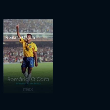
Romário O Cara