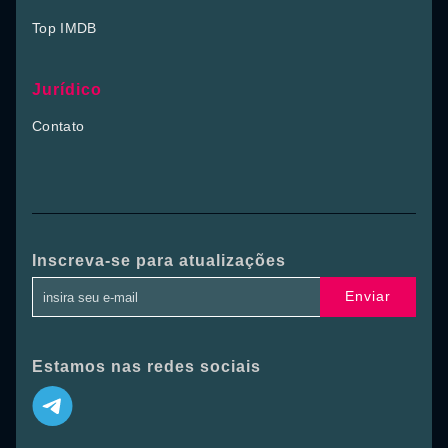
Top IMDB
Jurídico
Contato
Inscreva-se para atualizações
Enviar
Estamos nas redes sociais