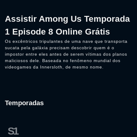
Assistir Among Us Temporada
1 Episode 8 Online Grátis
Os excêntricos tripulantes de uma nave que transporta
sucata pela galáxia precisam descobrir quem é o
impostor entre eles antes de serem vítimas dos planos
maliciosos dele. Baseada no fenômeno mundial dos
videogames da Innersloth, de mesmo nome.
Temporadas
S1