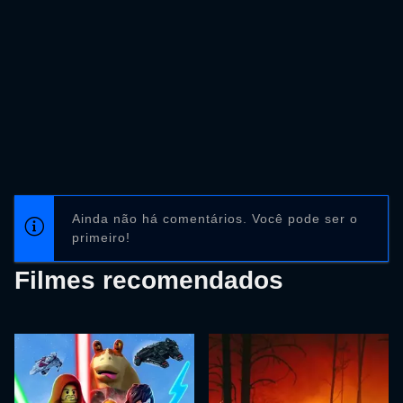
Ainda não há comentários. Você pode ser o
primeiro!
Filmes recomendados