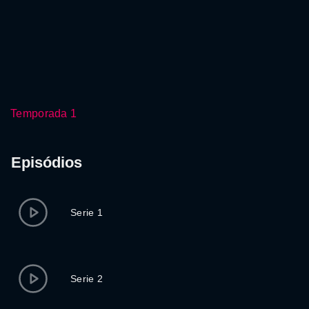
Temporada 1
Episódios
Serie 1
Serie 2