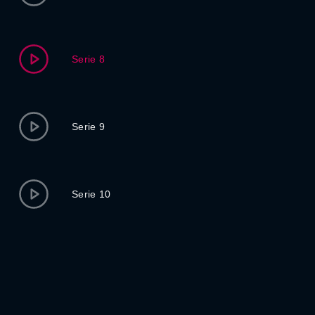
Serie 8
Serie 9
Serie 10