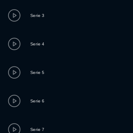
Serie 3
Serie 4
Serie 5
Serie 6
Serie 7