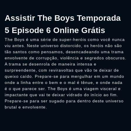
Assistir The Boys Temporada
5 Episode 6 Online Grátis
The Boys é uma série de super-heróis como você nunca
viu antes. Neste universo distorcido, os heróis não são
tão santos como pensamos, desencadeando uma trama
envolvente de corrupção, violência e segredos obscuros.
A trama se desenrola de maneira intensa e
surpreendente, com reviravoltas que vão te deixar de
queixo caído. Prepare-se para mergulhar em um mundo
onde a linha entre o bem e o mal é tênue, e onde nada
é o que parece ser. The Boys é uma viagem visceral e
impactante que vai te deixar vidrado do início ao fim.
Prepare-se para ser sugado para dentro deste universo
brutal e envolvente.