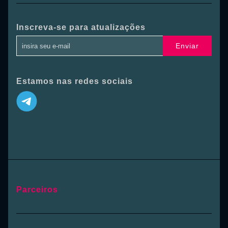
Inscreva-se para atualizações
Enviar
Estamos nas redes sociais
Parceiros