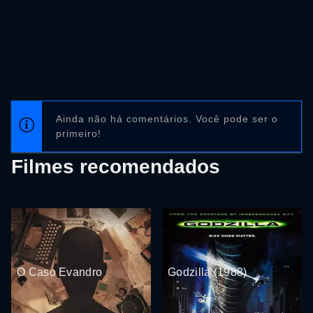
Ainda não há comentários. Você pode ser o
primeiro!
Filmes recomendados
O Caso Evandro
Godzilla (1988)