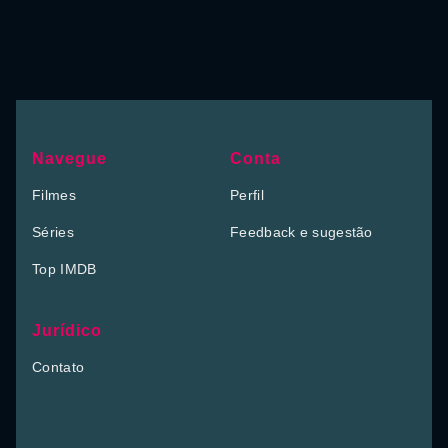
Navegue
Conta
Filmes
Perfil
Séries
Feedback e sugestão
Top IMDB
Jurídico
Contato