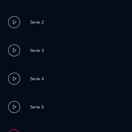
Serie 2
Serie 3
Serie 4
Serie 5