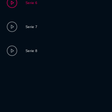
Serie 6
Serie 7
Serie 8