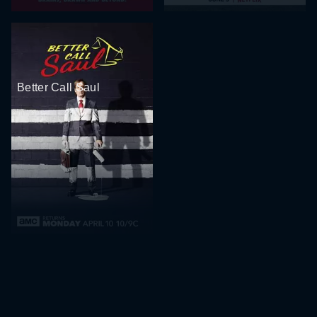
Better Call Saul