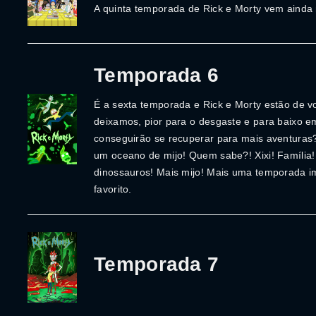
A quinta temporada de Rick e Morty vem ainda
Temporada 6
É a sexta temporada e Rick e Morty estão de v
deixamos, pior para o desgaste e para baixo em
conseguirão se recuperar para mais aventuras
um oceano de mijo! Quem sabe?! Xixi! Família!
dinossauros! Mais mijo! Mais uma temporada i
favorito.
Temporada 7