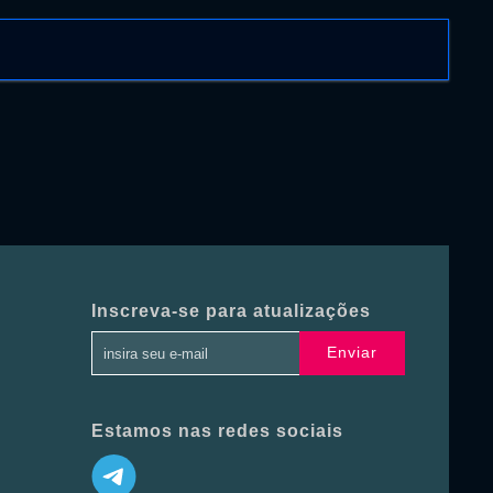
Inscreva-se para atualizações
Enviar
Estamos nas redes sociais