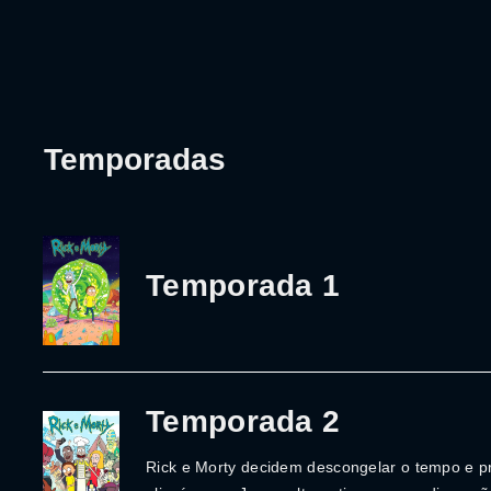
Temporadas
Temporada 1
Temporada 2
Rick e Morty decidem descongelar o tempo e pr