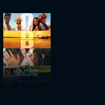
Outer Banks