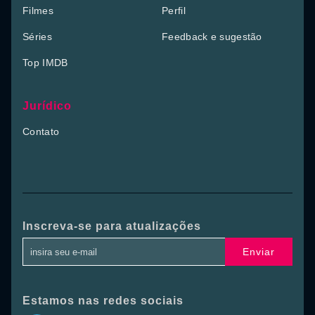
Filmes
Perfil
Séries
Feedback e sugestão
Top IMDB
Jurídico
Contato
Inscreva-se para atualizações
Enviar
Estamos nas redes sociais