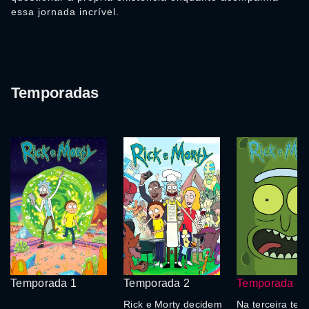
essa jornada incrível.
Temporadas
Temporada 1
Temporada 2
Temporada 3
Rick e Morty decidem
Na terceira tem