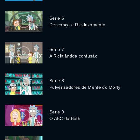
Serie 6
Descanço e Ricklaxamento
Serie 7
A Ricktlântida confusão
Serie 8
Pulverizadores de Mente do Morty
Serie 9
O ABC da Beth