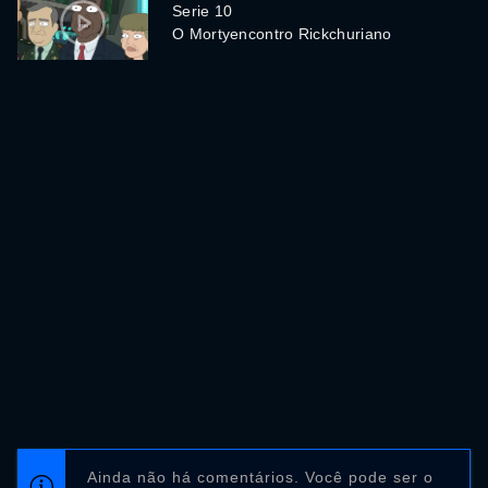
Serie 10
O Mortyencontro Rickchuriano
Ainda não há comentários. Você pode ser o