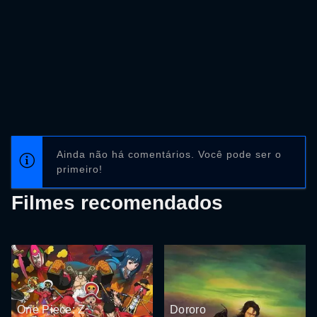
Ainda não há comentários. Você pode ser o
primeiro!
Filmes recomendados
One Piece: Z
Dororo