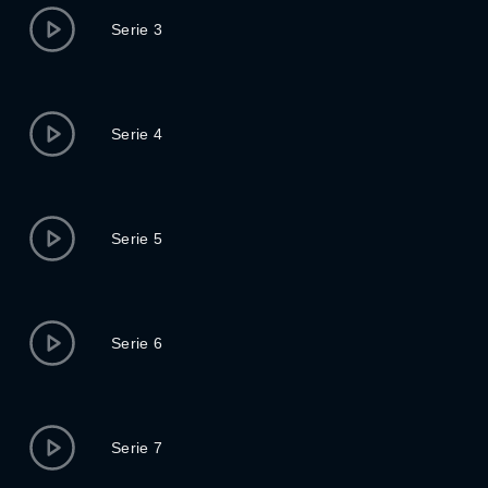
Serie 3
Serie 4
Serie 5
Serie 6
Serie 7