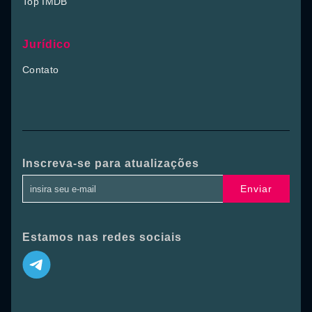
Top IMDB
Jurídico
Contato
Inscreva-se para atualizações
Enviar
Estamos nas redes sociais