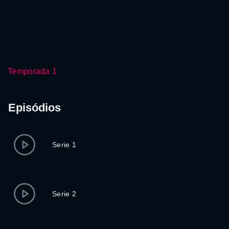
Temporada 1
Episódios
Serie 1
Serie 2