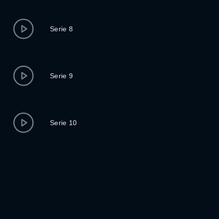
Serie 8
Serie 9
Serie 10