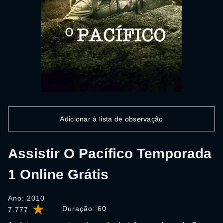
Adicionar à lista de observação
Assistir O Pacífico Temporada
1 Online Grátis
Ano: 2010
Duração:
60
7.777