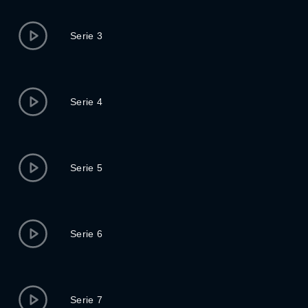
Serie 3
Serie 4
Serie 5
Serie 6
Serie 7