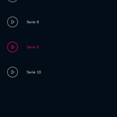
Serie 8
Serie 9
Serie 10