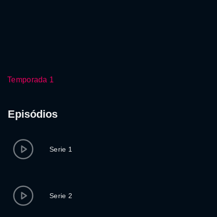
Temporada 1
Episódios
Serie 1
Serie 2