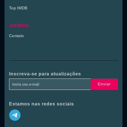
Top IMDB
Jurídico
Contato
Inscreva-se para atualizações
Enviar
Estamos nas redes sociais