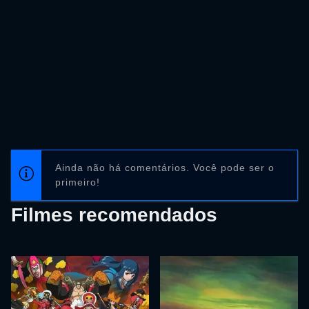
Ainda não há comentários. Você pode ser o
primeiro!
Filmes recomendados