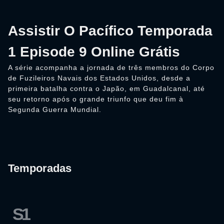
Assistir O Pacífico Temporada
1 Episode 9 Online Grátis
A série acompanha a jornada de três membros do Corpo
de Fuzileiros Navais dos Estados Unidos, desde a
primeira batalha contra o Japão, em Guadalcanal, até
seu retorno após o grande triunfo que deu fim à
Segunda Guerra Mundial.
Temporadas
S1