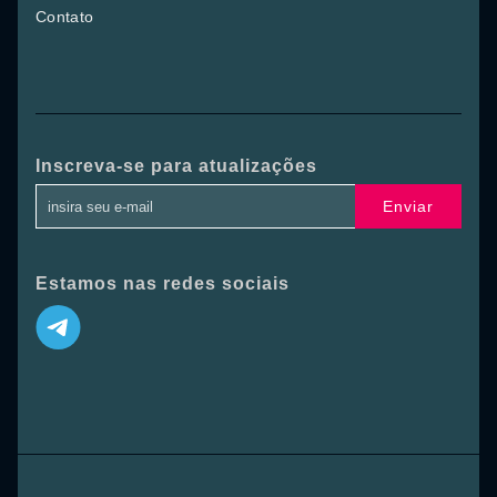
Contato
Inscreva-se para atualizações
Enviar
Estamos nas redes sociais