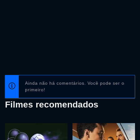
Ainda não há comentários. Você pode ser o
primeiro!
Filmes recomendados