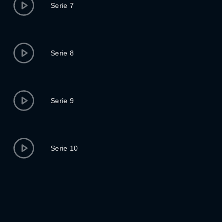
Serie 7
Serie 8
Serie 9
Serie 10