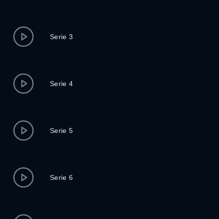
Serie 3
Serie 4
Serie 5
Serie 6