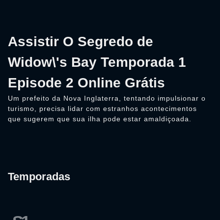
Assistir O Segredo de
Widow\'s Bay Temporada 1
Episode 2 Online Grátis
Um prefeito da Nova Inglaterra, tentando impulsionar o
turismo, precisa lidar com estranhos acontecimentos
que sugerem que sua ilha pode estar amaldiçoada.
Temporadas