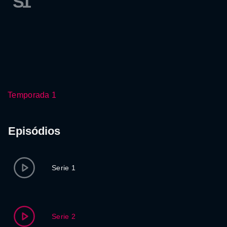
S1
Temporada 1
Episódios
Serie 1
Serie 2