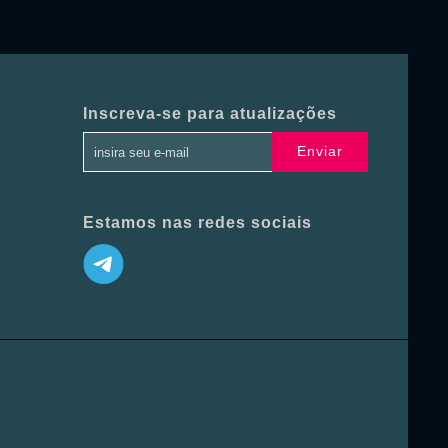
Inscreva-se para atualizações
Enviar
Estamos nas redes sociais