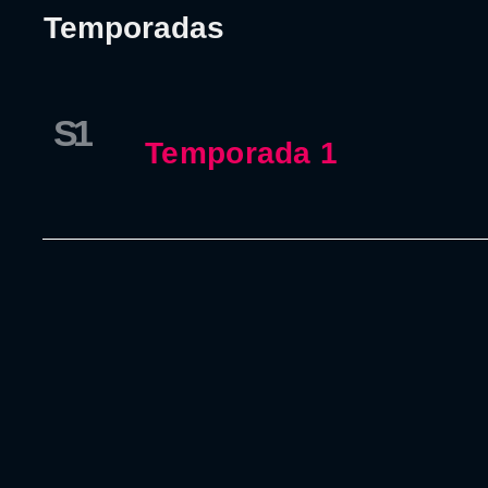
Temporadas
S1
Temporada 1