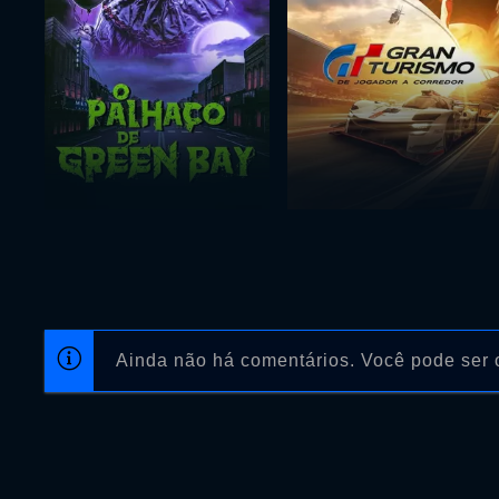
Ainda não há comentários. Você pode ser o