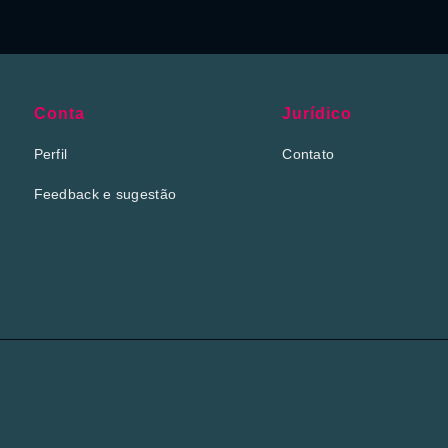
Conta
Jurídico
Perfil
Contato
Feedback e sugestão