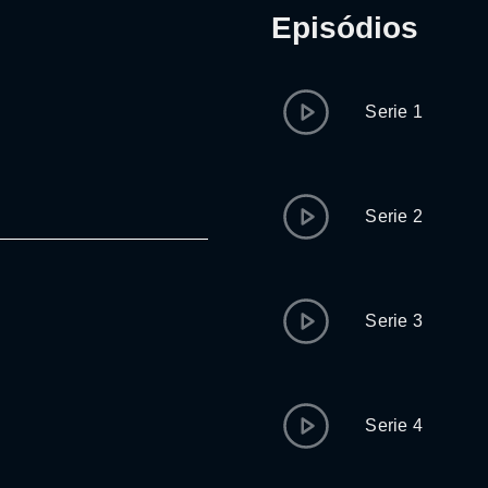
Episódios
Serie 1
Serie 2
Serie 3
Serie 4