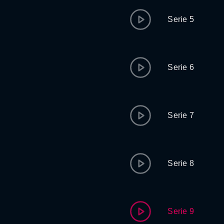
Serie 5
Serie 6
Serie 7
Serie 8
Serie 9