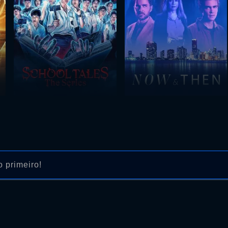
 primeiro!