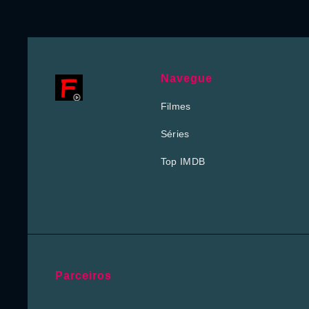
Navegue
Filmes
Séries
Top IMDB
Parceiros