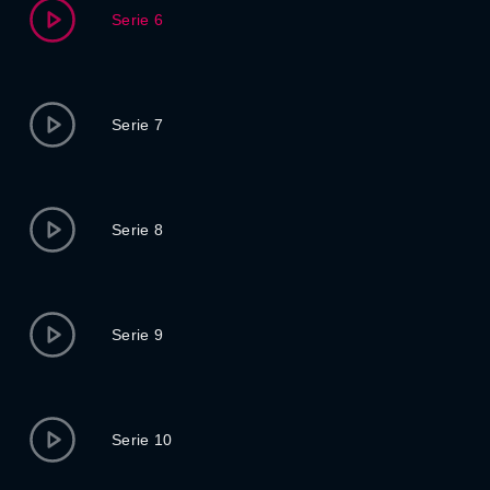
Serie 6
Serie 7
Serie 8
Serie 9
Serie 10