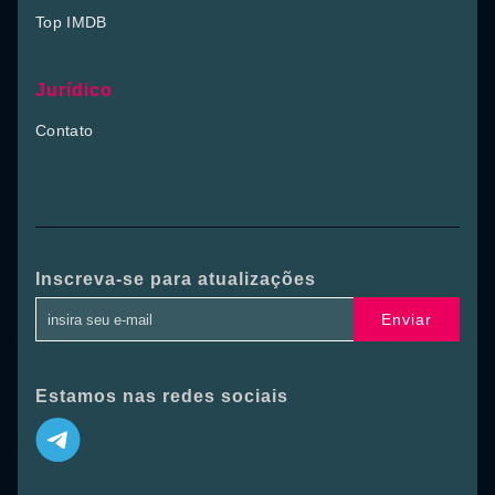
Top IMDB
Jurídico
Contato
Inscreva-se para atualizações
Enviar
Estamos nas redes sociais