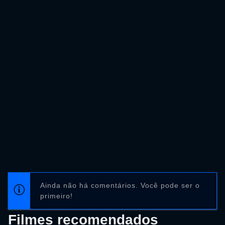
Ainda não há comentários. Você pode ser o
primeiro!
Filmes recomendados