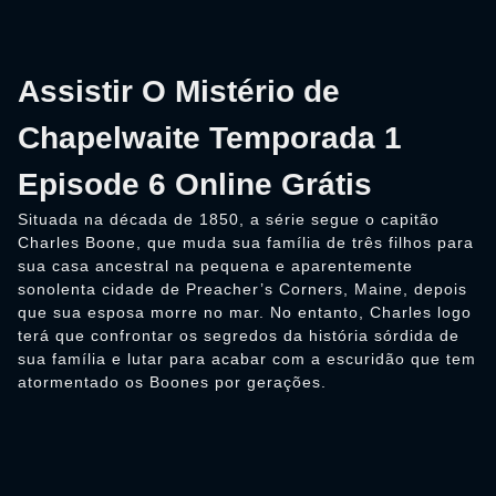
Assistir O Mistério de
Chapelwaite Temporada 1
Episode 6 Online Grátis
Situada na década de 1850, a série segue o capitão
Charles Boone, que muda sua família de três filhos para
sua casa ancestral na pequena e aparentemente
sonolenta cidade de Preacher’s Corners, Maine, depois
que sua esposa morre no mar. No entanto, Charles logo
terá que confrontar os segredos da história sórdida de
sua família e lutar para acabar com a escuridão que tem
atormentado os Boones por gerações.