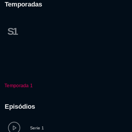
Temporadas
S1
Temporada 1
Episódios
Serie 1