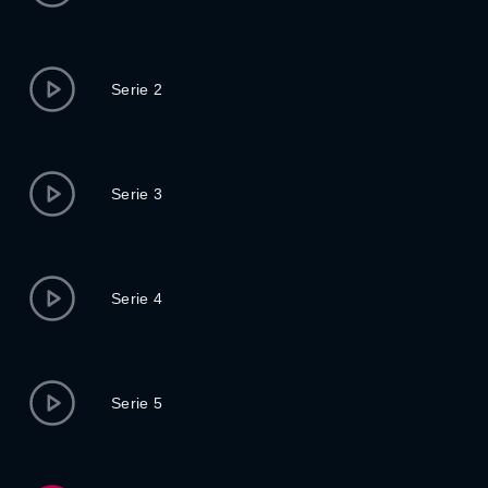
Serie 2
Serie 3
Serie 4
Serie 5