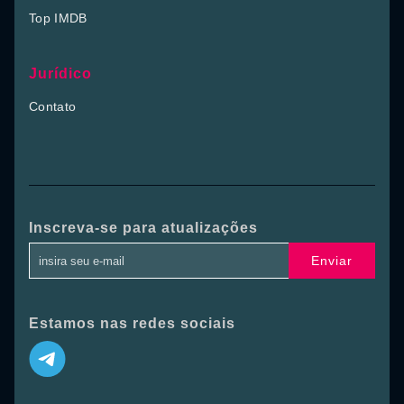
Top IMDB
Jurídico
Contato
Inscreva-se para atualizações
Enviar
Estamos nas redes sociais