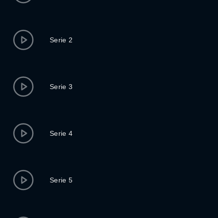
Serie 2
Serie 3
Serie 4
Serie 5