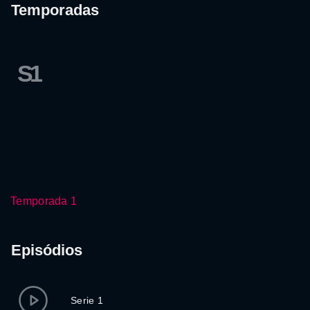
Temporadas
S1
Temporada 1
Episódios
Serie 1