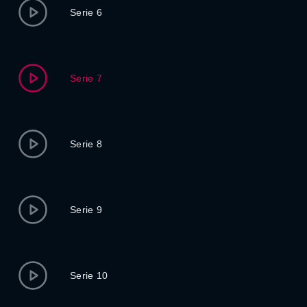
Serie 6
Serie 7
Serie 8
Serie 9
Serie 10