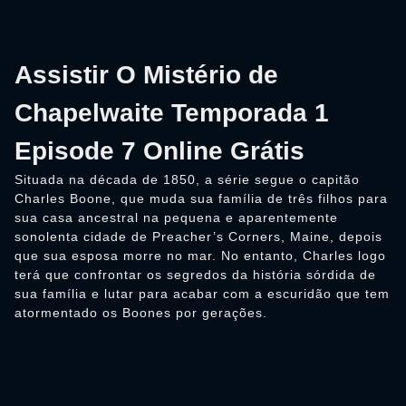
Assistir O Mistério de
Chapelwaite Temporada 1
Episode 7 Online Grátis
Situada na década de 1850, a série segue o capitão
Charles Boone, que muda sua família de três filhos para
sua casa ancestral na pequena e aparentemente
sonolenta cidade de Preacher’s Corners, Maine, depois
que sua esposa morre no mar. No entanto, Charles logo
terá que confrontar os segredos da história sórdida de
sua família e lutar para acabar com a escuridão que tem
atormentado os Boones por gerações.