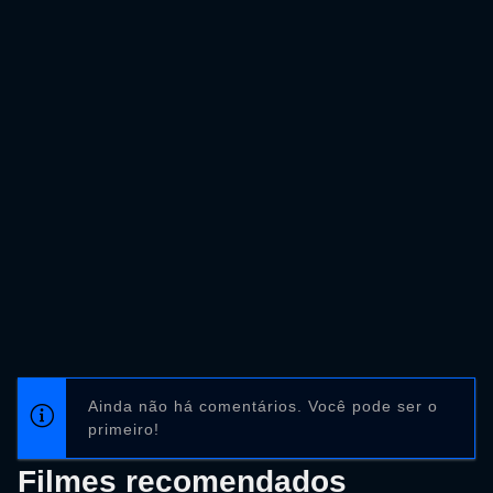
Ainda não há comentários. Você pode ser o
primeiro!
Filmes recomendados