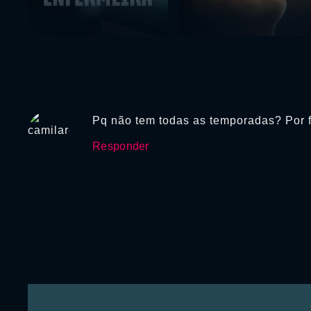
Pq não tem todas as temporadas? Por fa
Responder