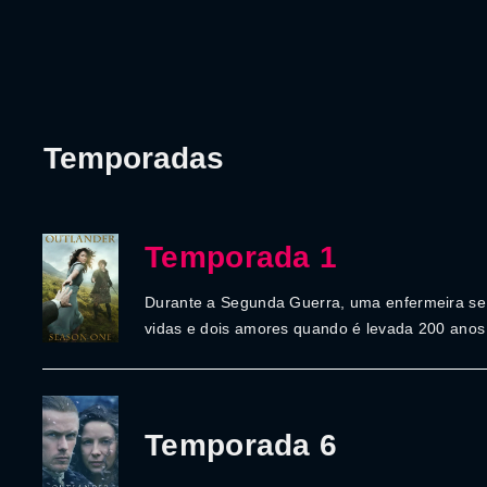
Temporadas
Temporada 1
Durante a Segunda Guerra, uma enfermeira se
vidas e dois amores quando é levada 200 anos 
Temporada 6