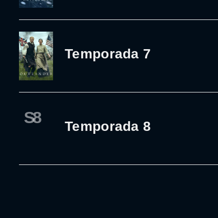
Temporada 7
S8
Temporada 8