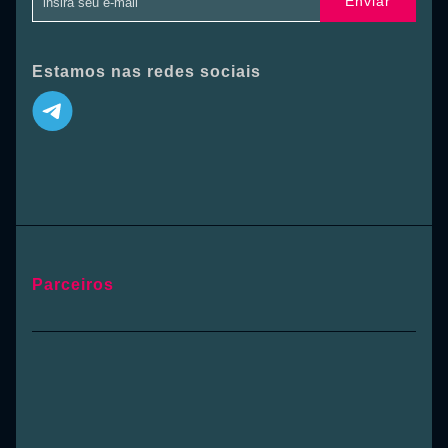
Enviar
Estamos nas redes sociais
Parceiros