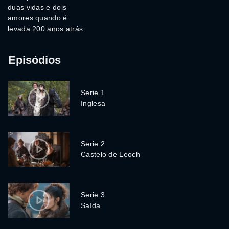
duas vidas e dois
amores quando é
levada 200 anos atrás.
Episódios
Serie 1
Inglesa
Serie 2
Castelo de Leoch
Serie 3
Saída