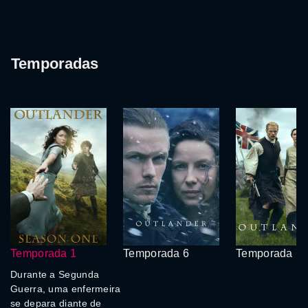
Temporadas
Temporada 1
Temporada 6
Temporada 7
Durante a Segunda
Guerra, uma enfermeira
se depara diante de