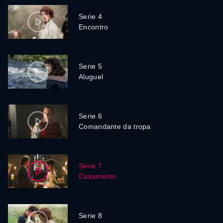
Serie 4
Encontro
Serie 5
Aluguel
Serie 6
Comandante da tropa
Serie 7
Casamento
Serie 8