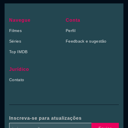
Navegue
Conta
Filmes
Perfil
Séries
Feedback e sugestão
Top IMDB
Jurídico
Contato
Inscreva-se para atualizações