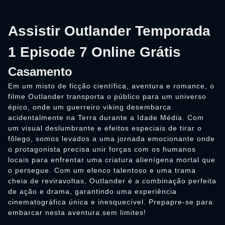
Assistir Outlander Temporada
1 Episode 7 Online Grátis
Casamento
Em um misto de ficção científica, aventura e romance, o
filme Outlander transporta o público para um universo
épico, onde um guerreiro viking desembarca
acidentalmente na Terra durante a Idade Média. Com
um visual deslumbrante e efeitos especiais de tirar o
fôlego, somos levados a uma jornada emocionante onde
o protagonista precisa unir forças com os humanos
locais para enfrentar uma criatura alienígena mortal que
o persegue. Com um elenco talentoso e uma trama
cheia de reviravoltas, Outlander é a combinação perfeita
de ação e drama, garantindo uma experiência
cinematográfica única e inesquecível. Prepapre-se para
embarcar nesta aventura sem limites!