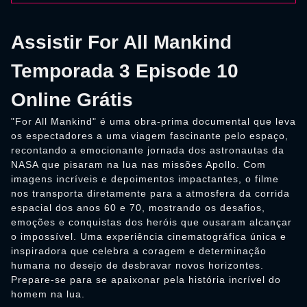
Assistir For All Mankind
Temporada 3 Episode 10
Online Grátis
"For All Mankind" é uma obra-prima documental que leva
os espectadores a uma viagem fascinante pelo espaço,
recontando a emocionante jornada dos astronautas da
NASA que pisaram na lua nas missões Apollo. Com
imagens incríveis e depoimentos impactantes, o filme
nos transporta diretamente para a atmosfera da corrida
espacial dos anos 60 e 70, mostrando os desafios,
emoções e conquistas dos heróis que ousaram alcançar
o impossível. Uma experiência cinematográfica única e
inspiradora que celebra a coragem e determinação
humana no desejo de desbravar novos horizontes.
Prepare-se para se apaixonar pela história incrível do
homem na lua.