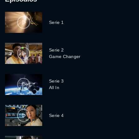
Serie 1
Serie 2
Game Changer
Serie 3
All In
Serie 4