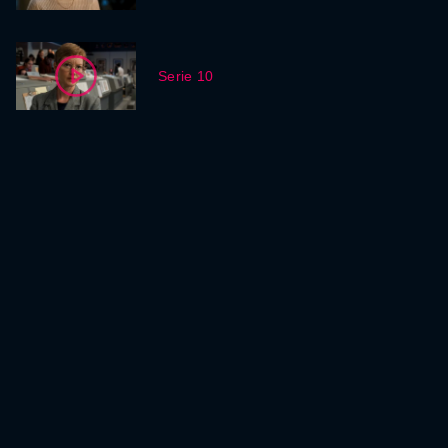
Serie 10