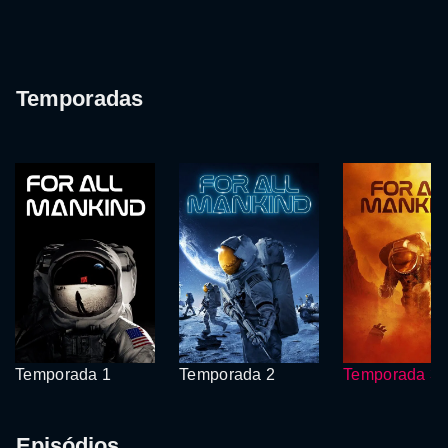
Temporadas
Temporada 1
Temporada 2
Temporada 3
Episódios