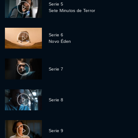
Serie 5
Sete Minutos de Terror
Serie 6
Novo Éden
Serie 7
Serie 8
Serie 9