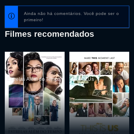
Ainda não há comentários. Você pode ser o
primeiro!
Filmes recomendados
Estrelas Além do Tempo
This Is Us