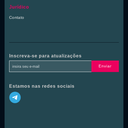
Jurídico
Contato
Inscreva-se para atualizações
Enviar
Estamos nas redes sociais