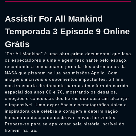
Assistir For All Mankind
Temporada 3 Episode 9 Online
Grátis
"For All Mankind" é uma obra-prima documental que leva
os espectadores a uma viagem fascinante pelo espaço,
recontando a emocionante jornada dos astronautas da
NASA que pisaram na lua nas missões Apollo. Com
imagens incríveis e depoimentos impactantes, o filme
nos transporta diretamente para a atmosfera da corrida
espacial dos anos 60 e 70, mostrando os desafios,
emoções e conquistas dos heróis que ousaram alcançar
o impossível. Uma experiência cinematográfica única e
inspiradora que celebra a coragem e determinação
humana no desejo de desbravar novos horizontes.
Prepare-se para se apaixonar pela história incrível do
homem na lua.