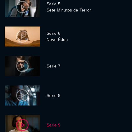
Serie 5
Sete Minutos de Terror
Serie 6
Novo Éden
Serie 7
Serie 8
Serie 9