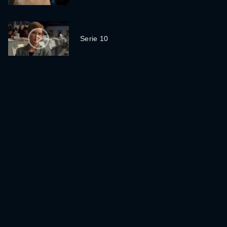
Serie 10