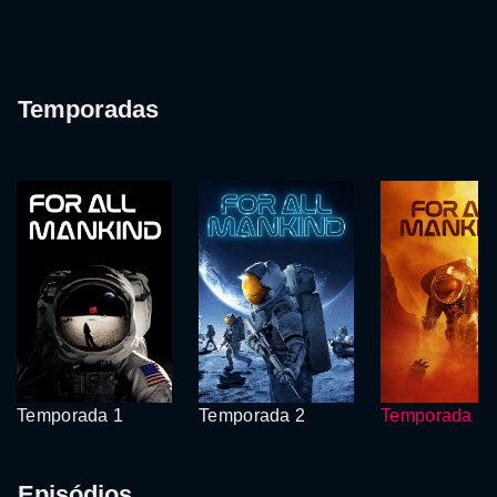
Temporadas
Temporada 1
Temporada 2
Temporada 3
Episódios