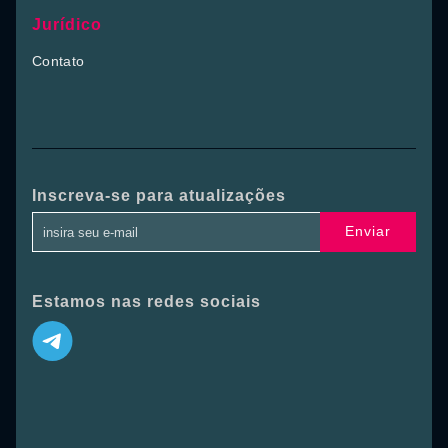
Jurídico
Contato
Inscreva-se para atualizações
Enviar
Estamos nas redes sociais