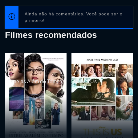
Ainda não há comentários. Você pode ser o
primeiro!
Filmes recomendados
Estrelas Além do Tempo
This Is Us