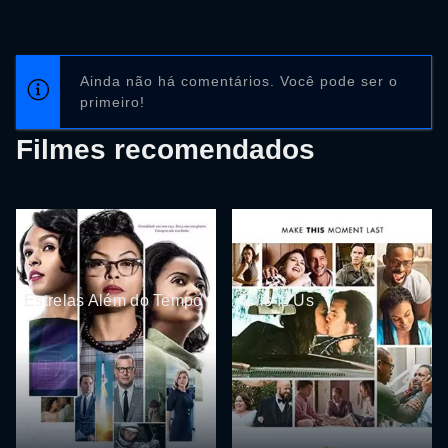
Ainda não há comentários. Você pode ser o
primeiro!
Filmes recomendados
Estrelas Além do Tempo
This Is Us