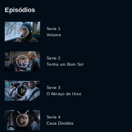
Episódios
Serie 1
Volume
Serie 2
Tenha um Bom Sol
Serie 3
O Abraço de Urso
Serie 4
Casa Dividida