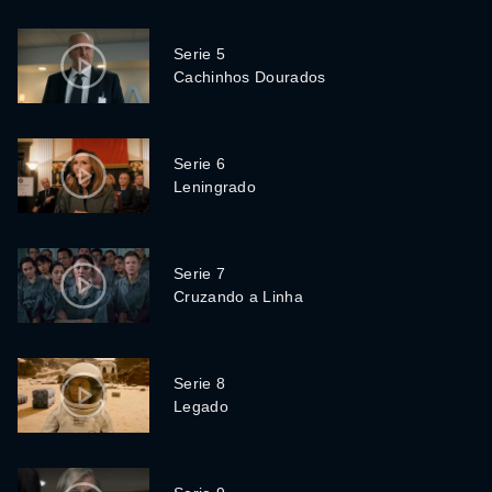
Serie 5
Cachinhos Dourados
Serie 6
Leningrado
Serie 7
Cruzando a Linha
Serie 8
Legado