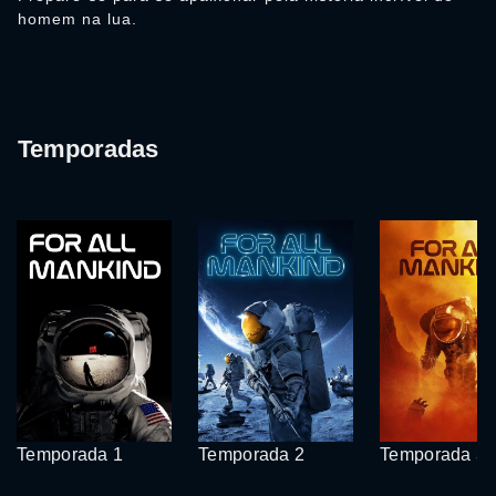
homem na lua.
Temporadas
Temporada 1
Temporada 2
Temporada 3