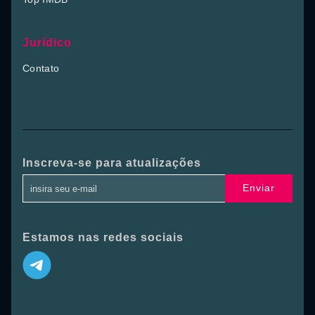
Jurídico
Contato
Inscreva-se para atualizações
Enviar
Estamos nas redes sociais