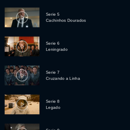
Serie 5
Cachinhos Dourados
Serie 6
Leningrado
Serie 7
Cruzando a Linha
Serie 8
Legado