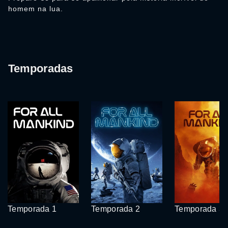
homem na lua.
Temporadas
Temporada 1
Temporada 2
Temporada 3