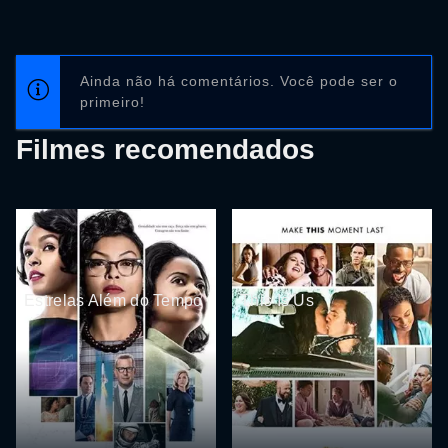
Ainda não há comentários. Você pode ser o
primeiro!
Filmes recomendados
Estrelas Além do Tempo
This Is Us