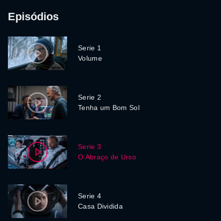
Episódios
Serie 1
Volume
Serie 2
Tenha um Bom Sol
Serie 3
O Abraço de Urso
Serie 4
Casa Dividida