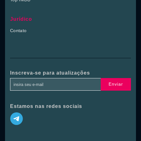
Jurídico
Contato
Inscreva-se para atualizações
Enviar
Estamos nas redes sociais