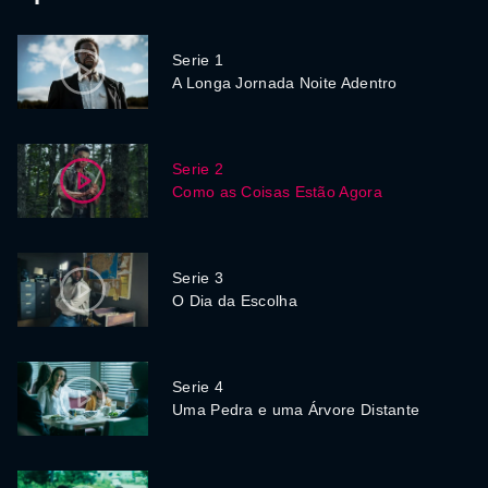
Serie 1
A Longa Jornada Noite Adentro
Serie 2
Como as Coisas Estão Agora
Serie 3
O Dia da Escolha
Serie 4
Uma Pedra e uma Árvore Distante