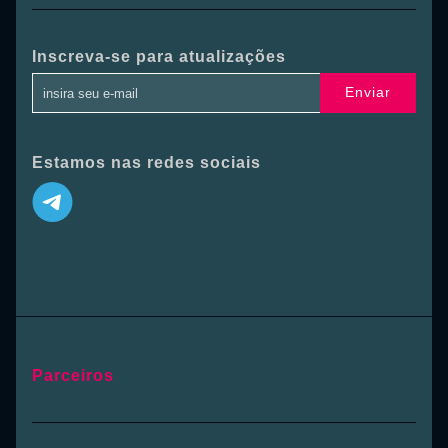
Inscreva-se para atualizações
Enviar
Estamos nas redes sociais
Parceiros