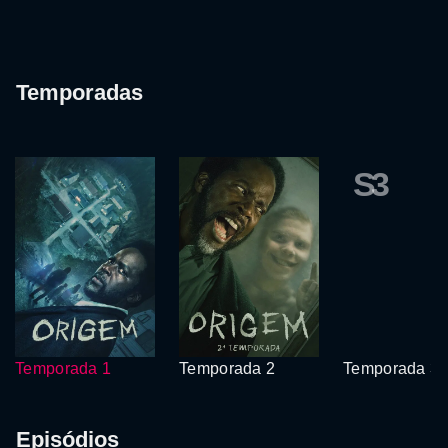
Temporadas
S3
Temporada 1
Temporada 2
Temporada 3
Episódios