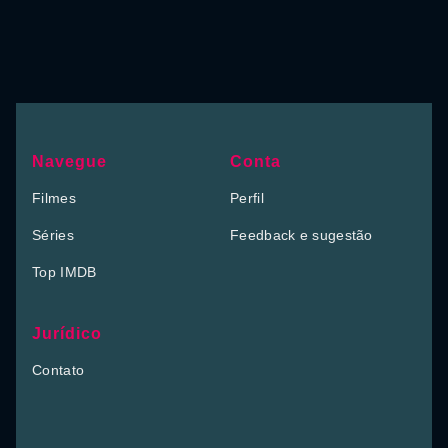
Navegue
Conta
Filmes
Perfil
Séries
Feedback e sugestão
Top IMDB
Jurídico
Contato