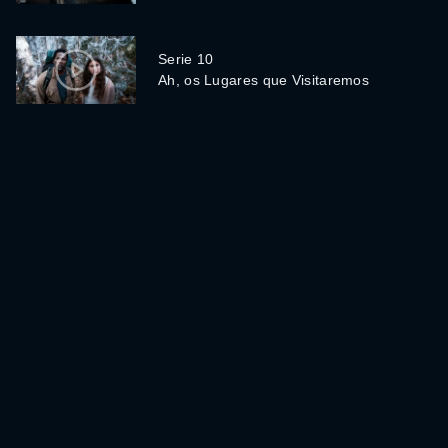
Serie 10
Ah, os Lugares que Visitaremos