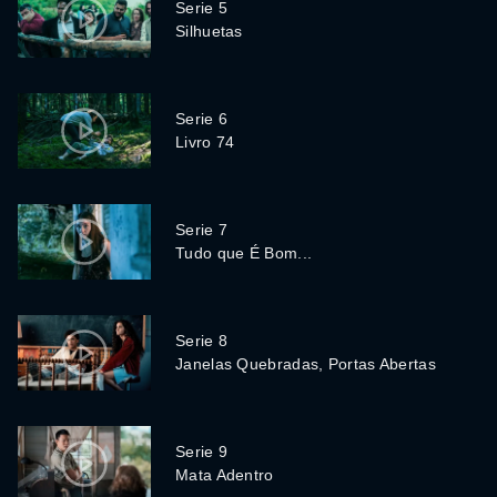
Serie 5
Silhuetas
Serie 6
Livro 74
Serie 7
Tudo que É Bom...
Serie 8
Janelas Quebradas, Portas Abertas
Serie 9
Mata Adentro