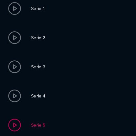
Serie 1
Serie 2
Serie 3
Serie 4
Serie 5