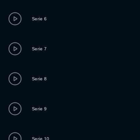
Serie 6
Serie 7
Serie 8
Serie 9
Serie 10