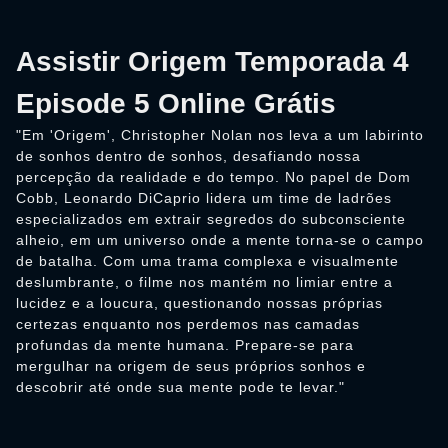
Assistir Origem Temporada 4
Episode 5 Online Grátis
"Em 'Origem', Christopher Nolan nos leva a um labirinto
de sonhos dentro de sonhos, desafiando nossa
percepção da realidade e do tempo. No papel de Dom
Cobb, Leonardo DiCaprio lidera um time de ladrões
especializados em extrair segredos do subconsciente
alheio, em um universo onde a mente torna-se o campo
de batalha. Com uma trama complexa e visualmente
deslumbrante, o filme nos mantém no limiar entre a
lucidez e a loucura, questionando nossas próprias
certezas enquanto nos perdemos nas camadas
profundas da mente humana. Prepare-se para
mergulhar na origem de seus próprios sonhos e
descobrir até onde sua mente pode te levar."