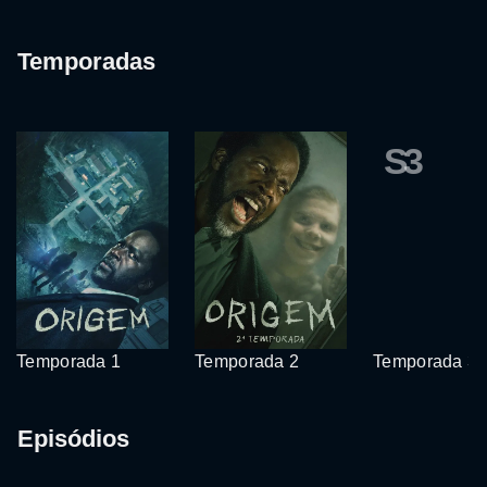
Temporadas
S3
Temporada 1
Temporada 2
Temporada 3
Episódios