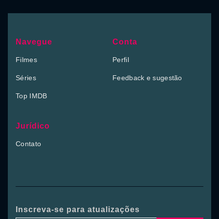
Navegue
Conta
Filmes
Perfil
Séries
Feedback e sugestão
Top IMDB
Jurídico
Contato
Inscreva-se para atualizações