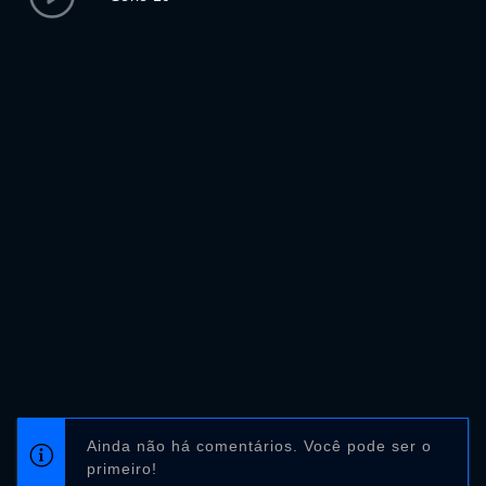
Ainda não há comentários. Você pode ser o
primeiro!