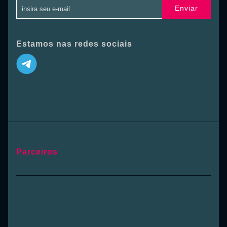
Enviar
Estamos nas redes sociais
Parceiros