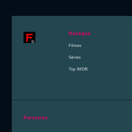
Navegue
Filmes
Séries
Top IMDB
Parceiros