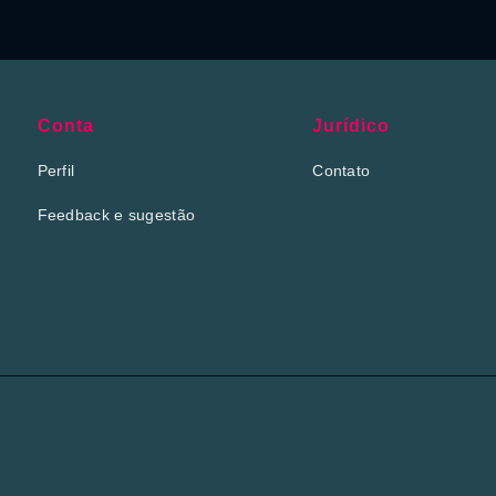
Conta
Jurídico
Perfil
Contato
Feedback e sugestão