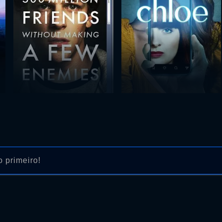
 primeiro!