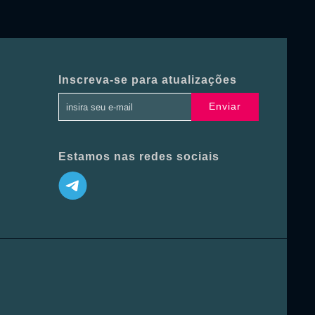
Inscreva-se para atualizações
Enviar
Estamos nas redes sociais