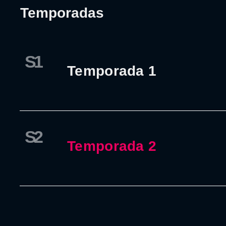
Temporadas
S1
Temporada 1
S2
Temporada 2