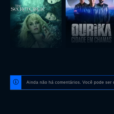
Ainda não há comentários. Você pode ser o