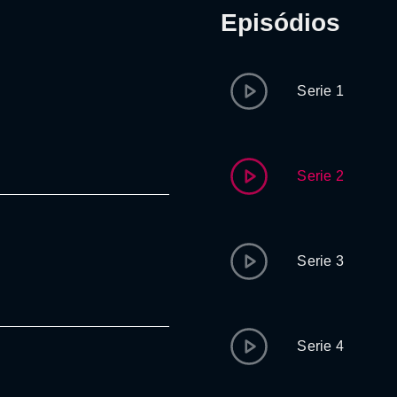
Episódios
Serie 1
Serie 2
Serie 3
Serie 4