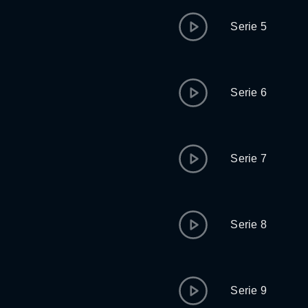
Serie 5
Serie 6
Serie 7
Serie 8
Serie 9