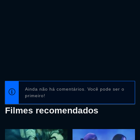
Ainda não há comentários. Você pode ser o
primeiro!
Filmes recomendados