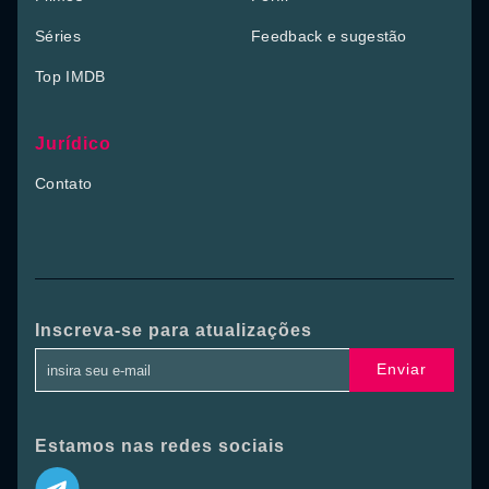
Séries
Feedback e sugestão
Top IMDB
Jurídico
Contato
Inscreva-se para atualizações
Enviar
Estamos nas redes sociais