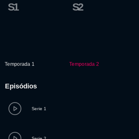
S1
S2
Temporada 1
Temporada 2
Episódios
Serie 1
Serie 2