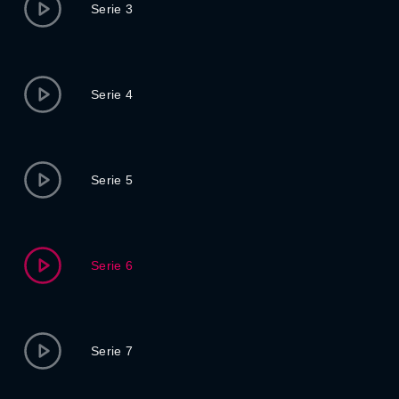
Serie 3
Serie 4
Serie 5
Serie 6
Serie 7