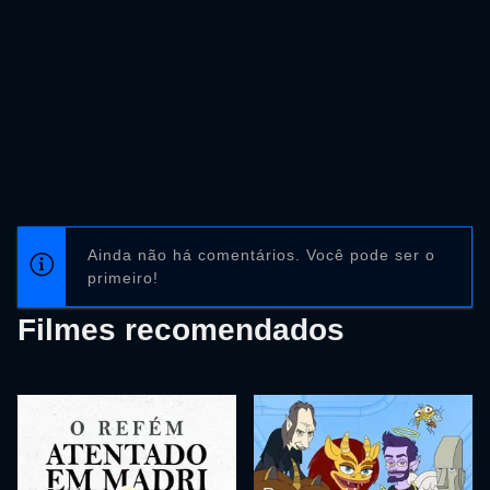
Ainda não há comentários. Você pode ser o
primeiro!
Filmes recomendados