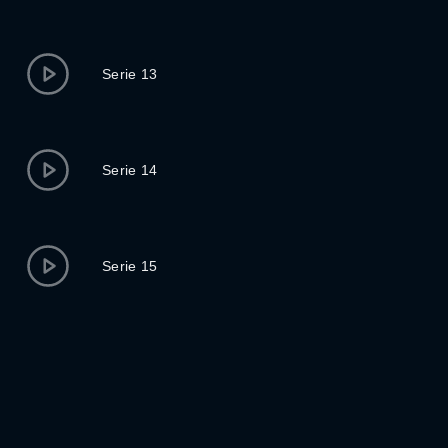
Serie 13
Serie 14
Serie 15