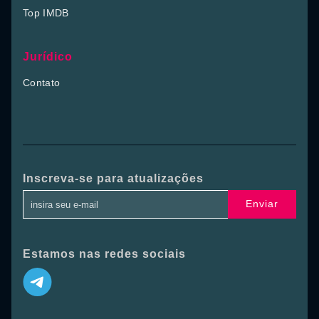
Top IMDB
Jurídico
Contato
Inscreva-se para atualizações
Enviar
Estamos nas redes sociais