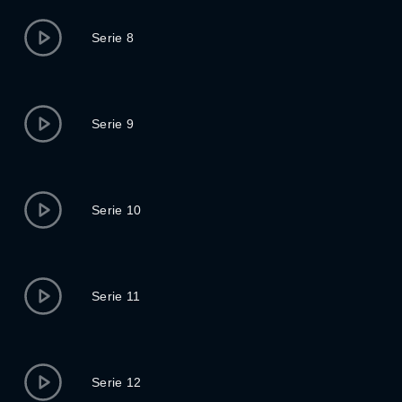
Serie 8
Serie 9
Serie 10
Serie 11
Serie 12