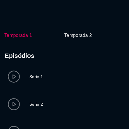
Temporada 1
Temporada 2
Episódios
Serie 1
Serie 2