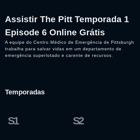
Assistir The Pitt Temporada 1
Episode 6 Online Grátis
A equipe do Centro Médico de Emergência de Pittsburgh
trabalha para salvar vidas em um departamento de
emergência superlotado e carente de recursos.
Temporadas
S1
S2