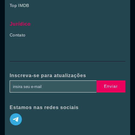
Top IMDB
Jurídico
Contato
Inscreva-se para atualizações
Enviar
Estamos nas redes sociais