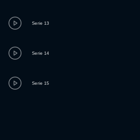
Serie 13
Serie 14
Serie 15