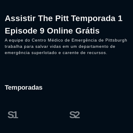
Assistir The Pitt Temporada 1
Episode 9 Online Grátis
A equipe do Centro Médico de Emergência de Pittsburgh
trabalha para salvar vidas em um departamento de
emergência superlotado e carente de recursos.
Temporadas
S1
S2