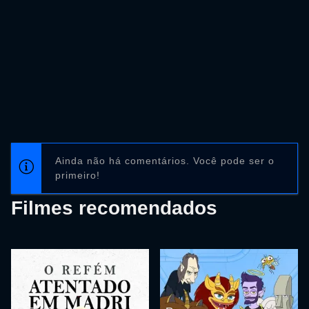
Ainda não há comentários. Você pode ser o
primeiro!
Filmes recomendados