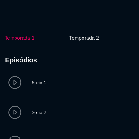
Temporada 1
Temporada 2
Episódios
Serie 1
Serie 2