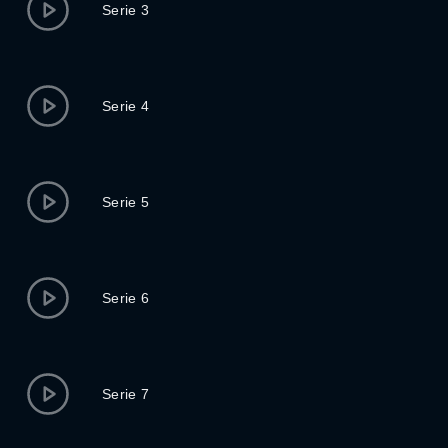
Serie 3
Serie 4
Serie 5
Serie 6
Serie 7