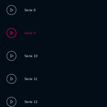
Serie 8
Serie 9
Serie 10
Serie 11
Serie 12