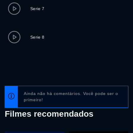
Serie 7
Serie 8
Ainda não há comentários. Você pode ser o
primeiro!
Filmes recomendados