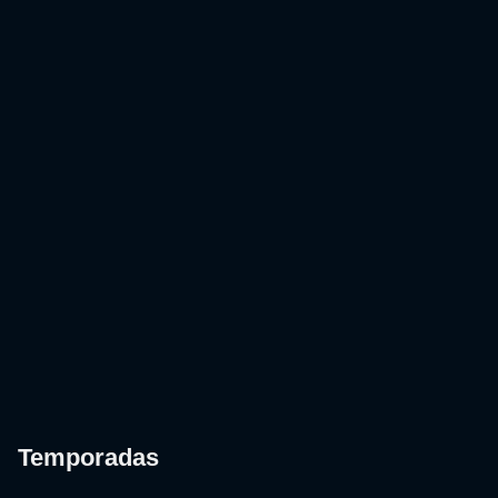
Temporadas