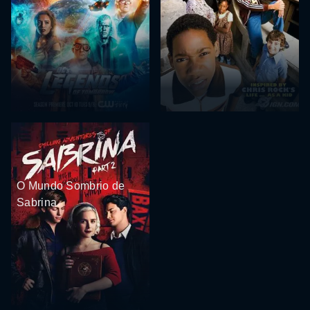
O Mundo Sombrio de
Sabrina