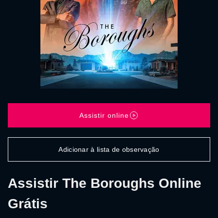
Assistir online
Adicionar à lista de observação
Assistir The Boroughs Online
Grátis