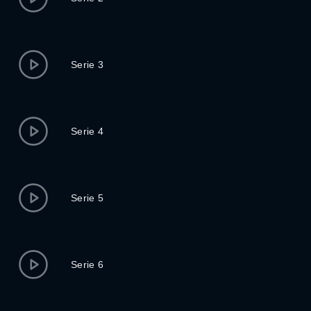
Serie 3
Serie 4
Serie 5
Serie 6