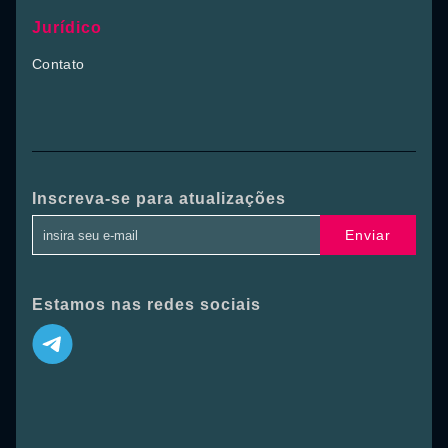
Jurídico
Contato
Inscreva-se para atualizações
Enviar
Estamos nas redes sociais