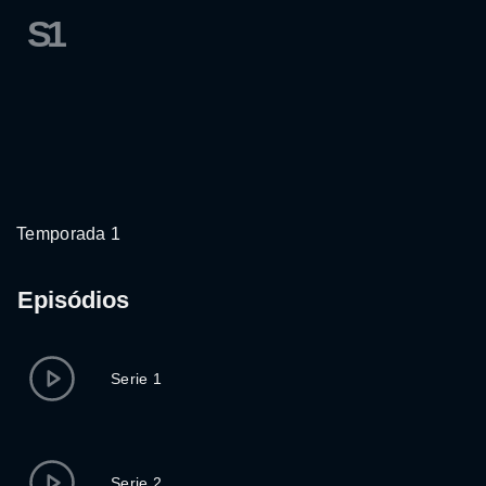
S1
Temporada 1
Episódios
Serie 1
Serie 2